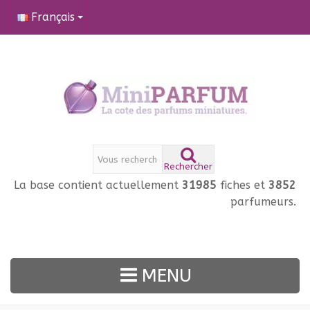
Français
Rechercher
La base contient actuellement
31985
fiches et
3852
parfumeurs.
MENU