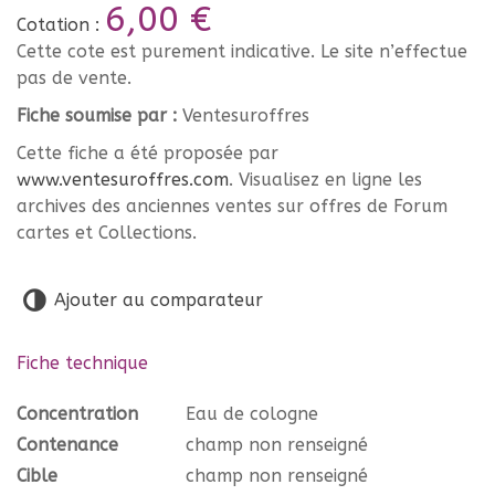
6,00 €
Cotation :
Cette cote est purement indicative. Le site n’effectue
pas de vente.
Fiche soumise par :
Ventesuroffres
Cette fiche a été proposée par
www.ventesuroffres.com
. Visualisez en ligne les
archives des anciennes ventes sur offres de Forum
cartes et Collections.
Ajouter au comparateur
Fiche technique
Concentration
Eau de cologne
Contenance
champ non renseigné
Cible
champ non renseigné