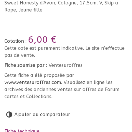
Sweet Honesty d'Avon, Cologne, 17,5cm, V, Skip a
Rope, Jeune fille
6,00 €
Cotation :
Cette cote est purement indicative. Le site n’effectue
pas de vente.
Fiche soumise par :
Ventesuroffres
Cette fiche a été proposée par
www.ventesuroffres.com
. Visualisez en ligne les
archives des anciennes ventes sur offres de Forum
cartes et Collections.
Ajouter au comparateur
Fiche technique