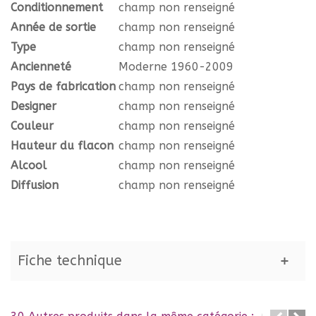
Conditionnement
champ non renseigné
Année de sortie
champ non renseigné
Type
champ non renseigné
Ancienneté
Moderne 1960-2009
Pays de fabrication
champ non renseigné
Designer
champ non renseigné
Couleur
champ non renseigné
Hauteur du flacon
champ non renseigné
Alcool
champ non renseigné
Diffusion
champ non renseigné
Fiche technique