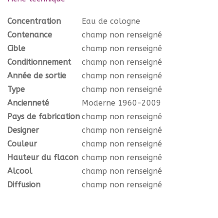
Concentration
Eau de cologne
Contenance
champ non renseigné
Cible
champ non renseigné
Conditionnement
champ non renseigné
Année de sortie
champ non renseigné
Type
champ non renseigné
Ancienneté
Moderne 1960-2009
Pays de fabrication
champ non renseigné
Designer
champ non renseigné
Couleur
champ non renseigné
Hauteur du flacon
champ non renseigné
Alcool
champ non renseigné
Diffusion
champ non renseigné