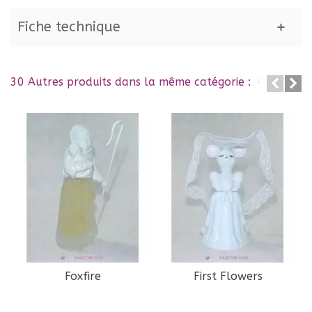
Fiche technique
30 Autres produits dans la même catégorie :
Foxfire
First Flowers