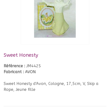
Sweet Honesty
Référence :
JM4425
Fabricant :
AVON
Sweet Honesty d'Avon, Cologne, 17,5cm, V, Skip a
Rope, Jeune fille