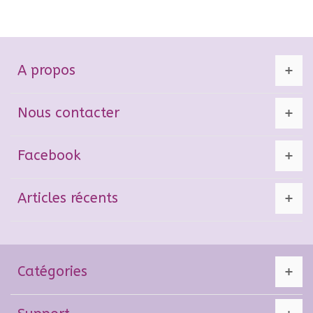
A propos
Nous contacter
Facebook
Articles récents
Catégories