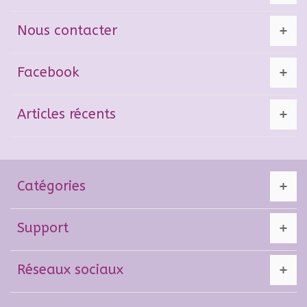
Nous contacter
Facebook
Articles récents
Catégories
Support
Réseaux sociaux