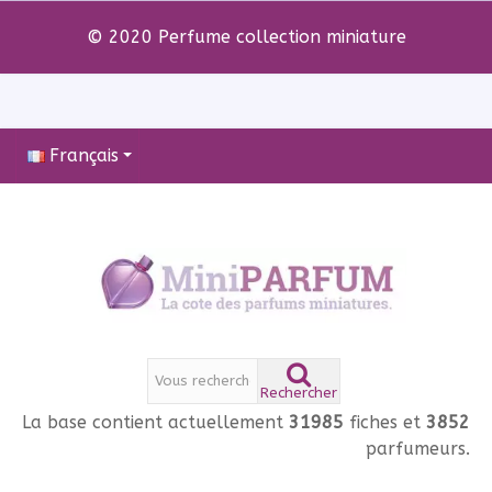
© 2020 Perfume collection miniature
Français
Rechercher
La base contient actuellement
31985
fiches et
3852
parfumeurs.