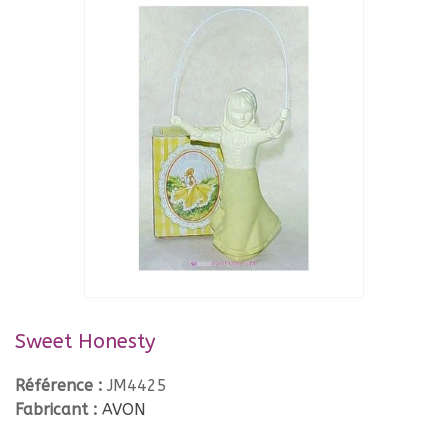
Sweet Honesty
Référence :
JM4425
Fabricant :
AVON