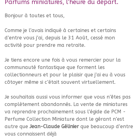
Parfums miniatures, l’heure du départ.
Bonjour à toutes et tous,
Comme je l’avais indiqué à certaines et certains
d’entre vous j’ai, depuis le 31 Août, cessé mon
activité pour prendre ma retraite.
Je tiens encore une fois à vous remercier pour la
communauté fantastique que forment les
collectionneurs et pour le plaisir que j’ai eu à vous
côtoyer même si c’était souvent virtuellement.
Je souhaitais aussi vous informer que vous n’êtes pas
complètement abandonnés. La vente de miniatures
va reprendre prochainement sous l’égide de PCM -
Perfume Collection Miniature dont le gérant n’est
autre que
Jean-Claude Gélinier
que beaucoup d’entre
vous connaissent déjà