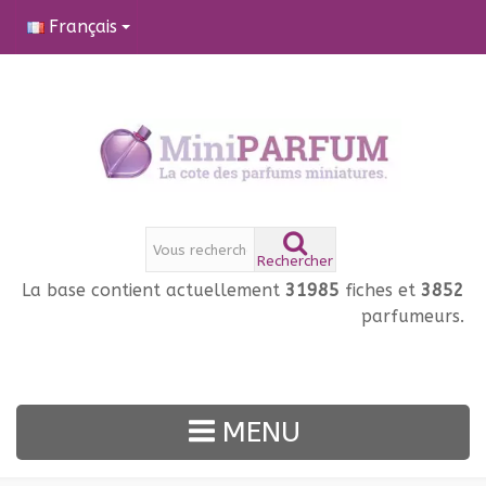
Français
Rechercher
La base contient actuellement
31985
fiches et
3852
parfumeurs.
MENU