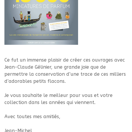
Ce fut un immense plaisir de créer ces ouvrages avec
Jean-Claude Gélinier, une grande joie que de
permettre la conservation d’une trace de ces milliers
d’adorables petits flacons.
Je vous souhaite le meilleur pour vous et votre
collection dans les années qui viennent.
Avec toutes mes amitiés,
Jean-Michel