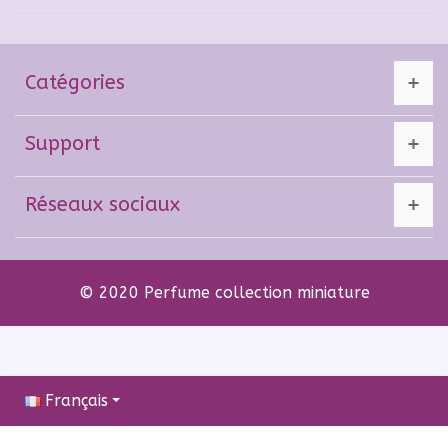
Catégories
Support
Réseaux sociaux
© 2020 Perfume collection miniature
Français