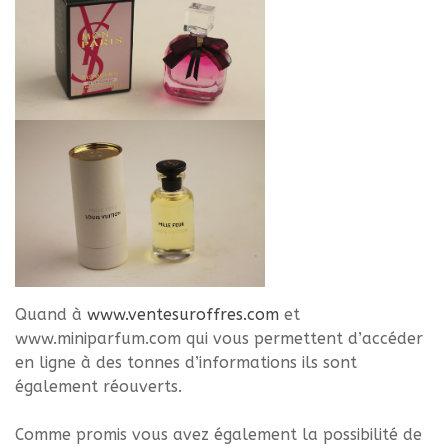
Quand à
www.ventesuroffres.com
et
www.miniparfum.com qui vous permettent d’accéder
en ligne à des tonnes d’informations ils sont
également réouverts.
Comme promis vous avez également la possibilité de