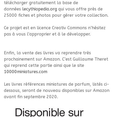
télécharger gratuitement la base de
données
lecythiopedia.org
qui vous offre près de
25000 fiches et photos pour gérer votre collection.
Ce projet est en licence Creativ Commons n’hésitez
pas à vous l’approprier et à le développer.
Enfin, la vente des livres va reprendre très
prochainement sur Amazon. C’est Guillaume Theret
qui reprend cette partie ainsi que le site
10000miniatures.com
Les livres références miniatures de parfum, listés ci-
dessous, seront de nouveau disponibles sur Amazon
avant fin septembre 2020.