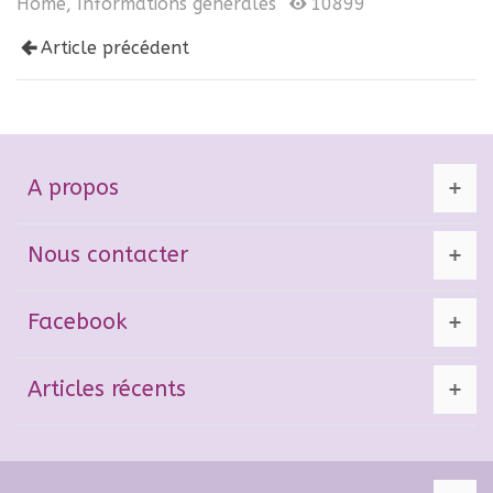
Home
,
Informations générales
10899
Article précédent
A propos
Nous contacter
Facebook
Articles récents