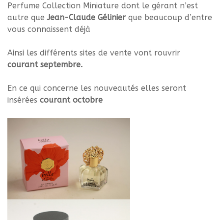
Perfume Collection Miniature dont le gérant n’est
autre que
Jean-Claude Gélinier
que beaucoup d’entre
vous connaissent déjà
Ainsi les différents sites de vente vont rouvrir
courant septembre.
En ce qui concerne les nouveautés elles seront
insérées
courant octobre