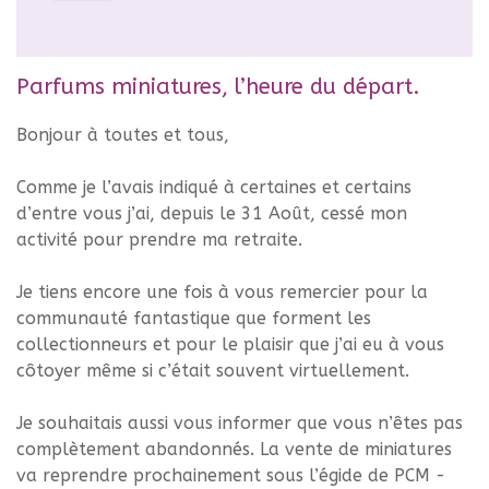
Parfums miniatures, l’heure du départ.
Bonjour à toutes et tous,
Comme je l’avais indiqué à certaines et certains
d’entre vous j’ai, depuis le 31 Août, cessé mon
activité pour prendre ma retraite.
Je tiens encore une fois à vous remercier pour la
communauté fantastique que forment les
collectionneurs et pour le plaisir que j’ai eu à vous
côtoyer même si c’était souvent virtuellement.
Je souhaitais aussi vous informer que vous n’êtes pas
complètement abandonnés. La vente de miniatures
va reprendre prochainement sous l’égide de PCM -