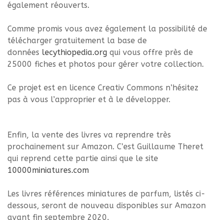
également réouverts.
Comme promis vous avez également la possibilité de
télécharger gratuitement la base de
données
lecythiopedia.org
qui vous offre près de
25000 fiches et photos pour gérer votre collection.
Ce projet est en licence Creativ Commons n’hésitez
pas à vous l’approprier et à le développer.
Enfin, la vente des livres va reprendre très
prochainement sur Amazon. C’est Guillaume Theret
qui reprend cette partie ainsi que le site
10000miniatures.com
Les livres références miniatures de parfum, listés ci-
dessous, seront de nouveau disponibles sur Amazon
avant fin septembre 2020.