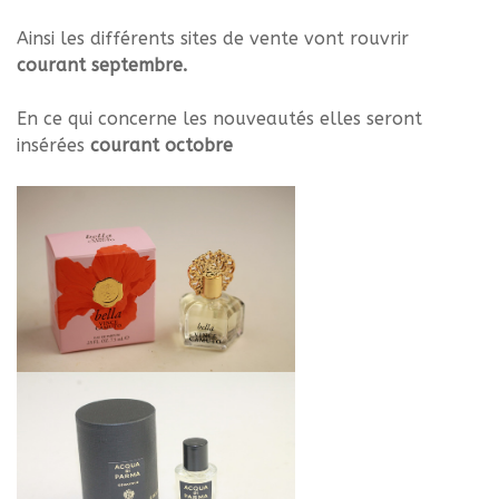
Ainsi les différents sites de vente vont rouvrir
courant septembre.
En ce qui concerne les nouveautés elles seront
insérées
courant octobre