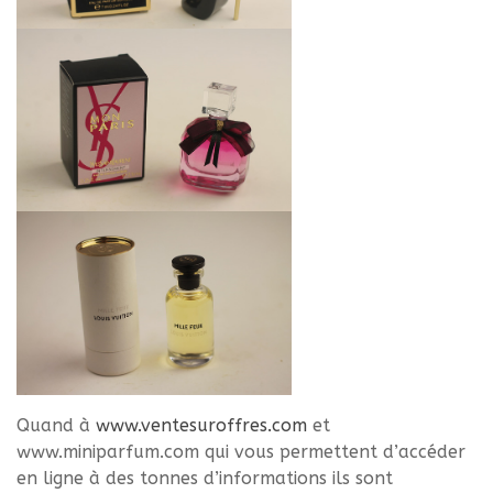
Quand à
www.ventesuroffres.com
et
www.miniparfum.com qui vous permettent d’accéder
en ligne à des tonnes d’informations ils sont