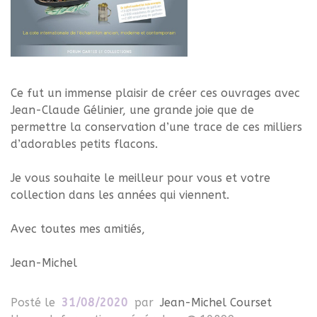
Ce fut un immense plaisir de créer ces ouvrages avec
Jean-Claude Gélinier, une grande joie que de
permettre la conservation d’une trace de ces milliers
d’adorables petits flacons.
Je vous souhaite le meilleur pour vous et votre
collection dans les années qui viennent.
Avec toutes mes amitiés,
Jean-Michel
Posté le
31/08/2020
par
Jean-Michel Courset