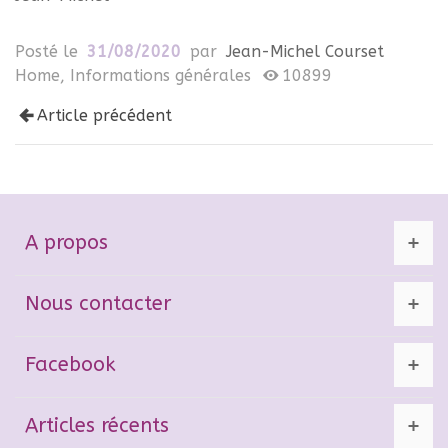
Posté le
31/08/2020
par
Jean-Michel Courset
Home
,
Informations générales
10899
Article précédent
A propos
Nous contacter
Facebook
Articles récents