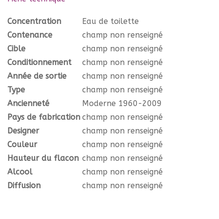
Concentration
Eau de toilette
Contenance
champ non renseigné
Cible
champ non renseigné
Conditionnement
champ non renseigné
Année de sortie
champ non renseigné
Type
champ non renseigné
Ancienneté
Moderne 1960-2009
Pays de fabrication
champ non renseigné
Designer
champ non renseigné
Couleur
champ non renseigné
Hauteur du flacon
champ non renseigné
Alcool
champ non renseigné
Diffusion
champ non renseigné