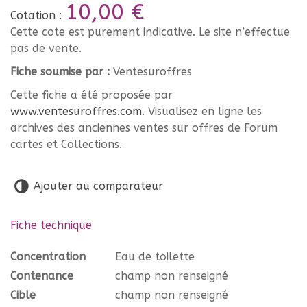
10,00 €
Cotation :
Cette cote est purement indicative. Le site n’effectue
pas de vente.
Fiche soumise par :
Ventesuroffres
Cette fiche a été proposée par
www.ventesuroffres.com
. Visualisez en ligne les
archives des anciennes ventes sur offres de Forum
cartes et Collections.
Ajouter au comparateur
Fiche technique
Concentration
Eau de toilette
Contenance
champ non renseigné
Cible
champ non renseigné