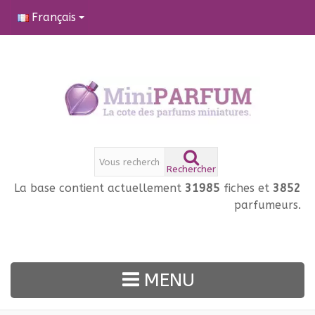
Français
Rechercher
La base contient actuellement
31985
fiches et
3852
parfumeurs.
MENU