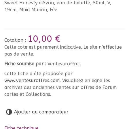
Sweet Honesty d'Avon, eau de toilette, 50ml, V,
19cm, Maid Marian, Fée
10,00 €
Cotation :
Cette cote est purement indicative. Le site n’effectue
pas de vente.
Fiche soumise par :
Ventesuroffres
Cette fiche a été proposée par
www.ventesuroffres.com
. Visualisez en ligne les
archives des anciennes ventes sur offres de Forum
cartes et Collections.
Ajouter au comparateur
Fiche technique