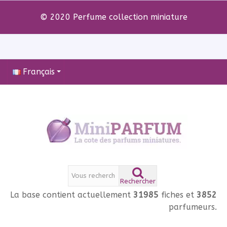
© 2020 Perfume collection miniature
Français
Rechercher
La base contient actuellement
31985
fiches et
3852
parfumeurs.