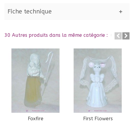
Fiche technique
30 Autres produits dans la même catégorie :
Foxfire
First Flowers