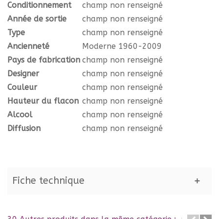
Conditionnement
champ non renseigné
Année de sortie
champ non renseigné
Type
champ non renseigné
Ancienneté
Moderne 1960-2009
Pays de fabrication
champ non renseigné
Designer
champ non renseigné
Couleur
champ non renseigné
Hauteur du flacon
champ non renseigné
Alcool
champ non renseigné
Diffusion
champ non renseigné
Fiche technique