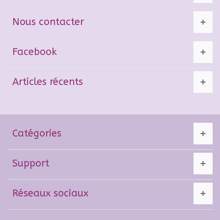
Nous contacter
Facebook
Articles récents
Catégories
Support
Réseaux sociaux