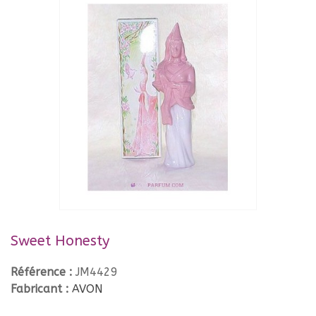
Sweet Honesty
Référence :
JM4429
Fabricant :
AVON