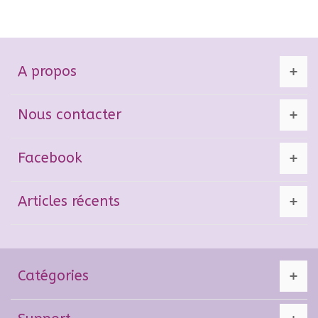
A propos
Nous contacter
Facebook
Articles récents
Catégories