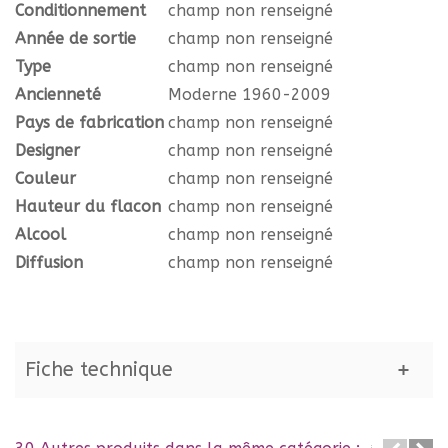
Conditionnement
champ non renseigné
Année de sortie
champ non renseigné
Type
champ non renseigné
Ancienneté
Moderne 1960-2009
Pays de fabrication
champ non renseigné
Designer
champ non renseigné
Couleur
champ non renseigné
Hauteur du flacon
champ non renseigné
Alcool
champ non renseigné
Diffusion
champ non renseigné
Fiche technique