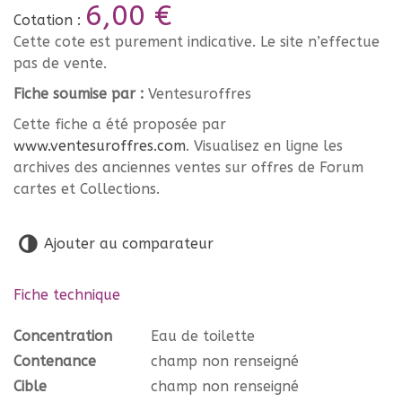
6,00 €
Cotation :
Cette cote est purement indicative. Le site n’effectue
pas de vente.
Fiche soumise par :
Ventesuroffres
Cette fiche a été proposée par
www.ventesuroffres.com
. Visualisez en ligne les
archives des anciennes ventes sur offres de Forum
cartes et Collections.
Ajouter au comparateur
Fiche technique
Concentration
Eau de toilette
Contenance
champ non renseigné
Cible
champ non renseigné