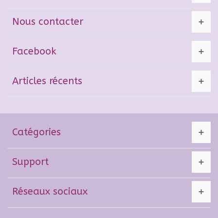
Nous contacter
Facebook
Articles récents
Catégories
Support
Réseaux sociaux