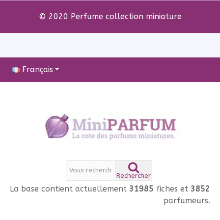
© 2020 Perfume collection miniature
Français
Rechercher
La base contient actuellement
31985
fiches et
3852
parfumeurs.