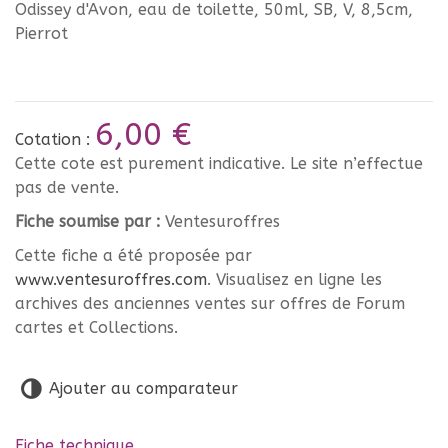
Odissey d'Avon, eau de toilette, 50ml, SB, V, 8,5cm,
Pierrot
6,00 €
Cotation :
Cette cote est purement indicative. Le site n’effectue
pas de vente.
Fiche soumise par :
Ventesuroffres
Cette fiche a été proposée par
www.ventesuroffres.com
. Visualisez en ligne les
archives des anciennes ventes sur offres de Forum
cartes et Collections.
Ajouter au comparateur
Fiche technique