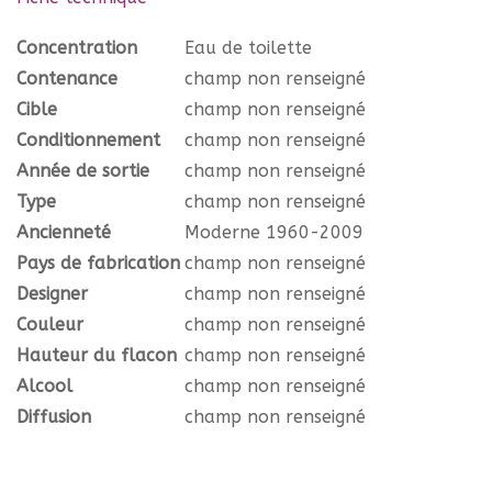
Concentration
Eau de toilette
Contenance
champ non renseigné
Cible
champ non renseigné
Conditionnement
champ non renseigné
Année de sortie
champ non renseigné
Type
champ non renseigné
Ancienneté
Moderne 1960-2009
Pays de fabrication
champ non renseigné
Designer
champ non renseigné
Couleur
champ non renseigné
Hauteur du flacon
champ non renseigné
Alcool
champ non renseigné
Diffusion
champ non renseigné