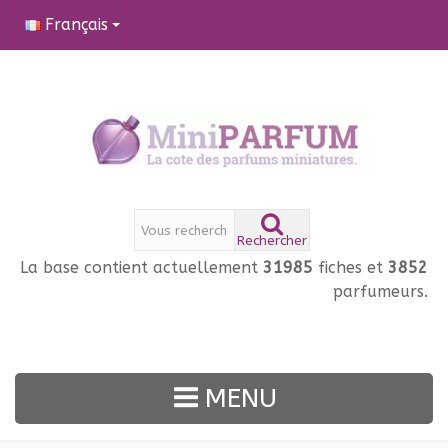
Français
Rechercher
La base contient actuellement
31985
fiches et
3852
parfumeurs.
MENU