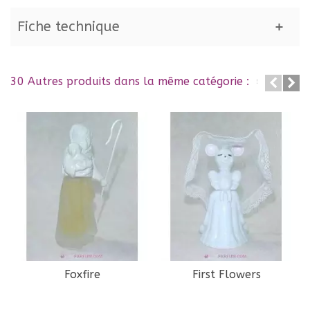
Fiche technique
30 Autres produits dans la même catégorie :
Foxfire
First Flowers