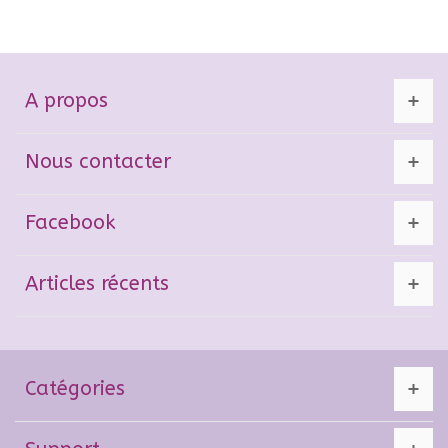
A propos
Nous contacter
Facebook
Articles récents
Catégories