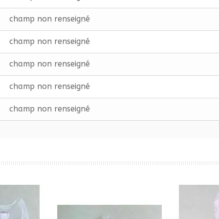
champ non renseigné
champ non renseigné
champ non renseigné
champ non renseigné
champ non renseigné