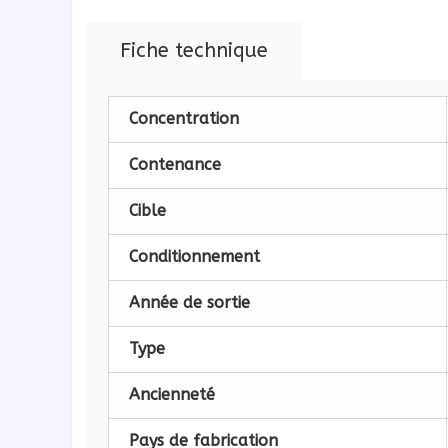
Fiche technique
Concentration
Contenance
Cible
Conditionnement
Année de sortie
Type
Ancienneté
Pays de fabrication