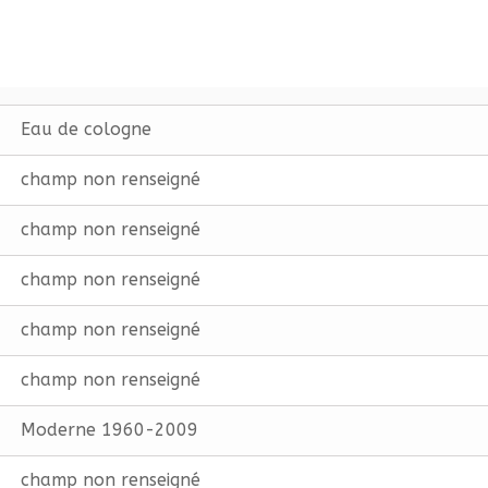
Eau de cologne
champ non renseigné
champ non renseigné
champ non renseigné
champ non renseigné
champ non renseigné
Moderne 1960-2009
champ non renseigné