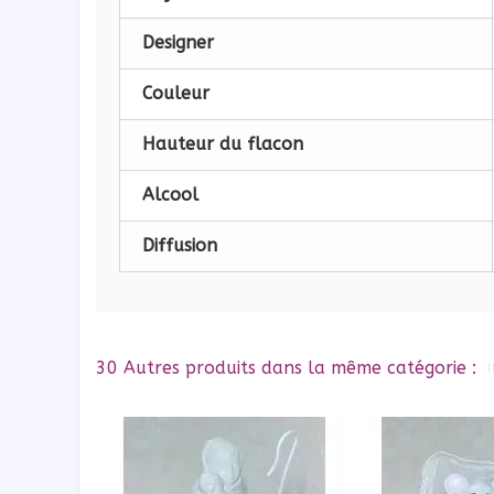
Designer
Couleur
Hauteur du flacon
Alcool
Diffusion
30 Autres produits dans la même catégorie :