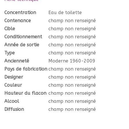
Concentration
Eau de toilette
Contenance
champ non renseigné
Cible
champ non renseigné
Conditionnement
champ non renseigné
Année de sortie
champ non renseigné
Type
champ non renseigné
Ancienneté
Moderne 1960-2009
Pays de fabrication
champ non renseigné
Designer
champ non renseigné
Couleur
champ non renseigné
Hauteur du flacon
champ non renseigné
Alcool
champ non renseigné
Diffusion
champ non renseigné