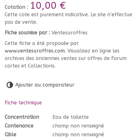
10,00 €
Cotation :
Cette cote est purement indicative. Le site n’effectue
pas de vente.
Fiche soumise par :
Ventesuroffres
Cette fiche a été proposée par
www.ventesuroffres.com
. Visualisez en ligne les
archives des anciennes ventes sur offres de Forum
cartes et Collections.
Ajouter au comparateur
Fiche technique
Concentration
Eau de toilette
Contenance
champ non renseigné
Cible
champ non renseigné