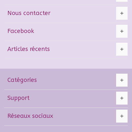
Nous contacter
Facebook
Articles récents
Catégories
Support
Réseaux sociaux