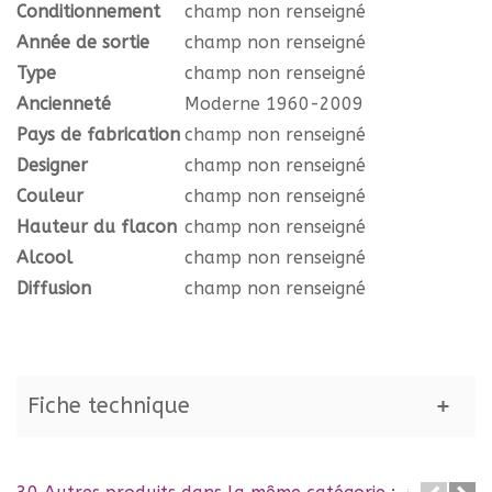
Conditionnement
champ non renseigné
Année de sortie
champ non renseigné
Type
champ non renseigné
Ancienneté
Moderne 1960-2009
Pays de fabrication
champ non renseigné
Designer
champ non renseigné
Couleur
champ non renseigné
Hauteur du flacon
champ non renseigné
Alcool
champ non renseigné
Diffusion
champ non renseigné
Fiche technique