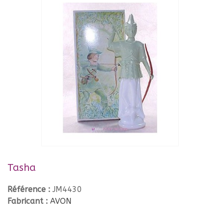
Tasha
Référence :
JM4430
Fabricant :
AVON