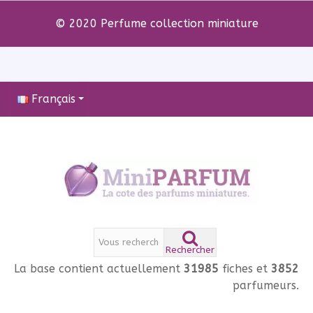
© 2020 Perfume collection miniature
Français
Rechercher
La base contient actuellement
31985
fiches et
3852
parfumeurs.