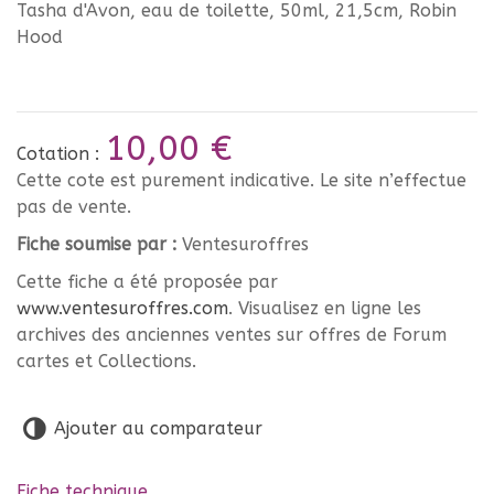
Tasha d'Avon, eau de toilette, 50ml, 21,5cm, Robin
Hood
10,00 €
Cotation :
Cette cote est purement indicative. Le site n’effectue
pas de vente.
Fiche soumise par :
Ventesuroffres
Cette fiche a été proposée par
www.ventesuroffres.com
. Visualisez en ligne les
archives des anciennes ventes sur offres de Forum
cartes et Collections.
Ajouter au comparateur
Fiche technique