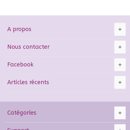
A propos
Nous contacter
Facebook
Articles récents
Catégories