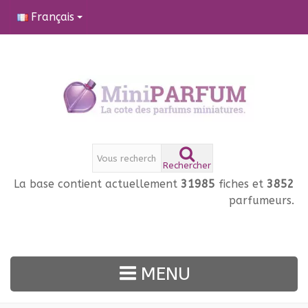
Français
Rechercher
La base contient actuellement
31985
fiches et
3852
parfumeurs.
MENU