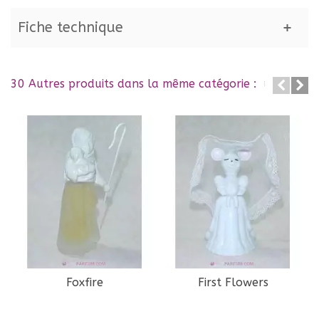
Fiche technique
30 Autres produits dans la même catégorie :
Foxfire
First Flowers