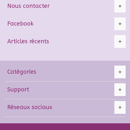
Nous contacter
Facebook
Articles récents
Catégories
Support
Réseaux sociaux