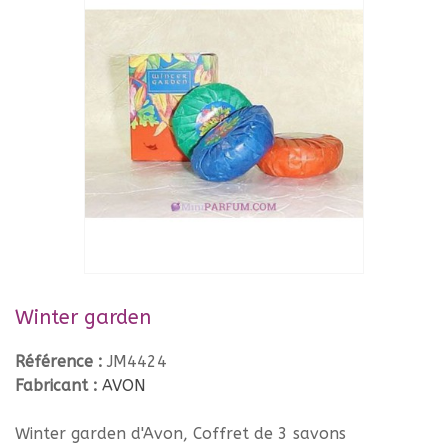
Winter garden
Référence :
JM4424
Fabricant :
AVON
Winter garden d'Avon, Coffret de 3 savons