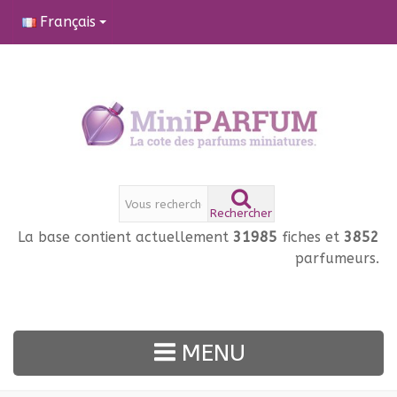
Français
Rechercher
La base contient actuellement
31985
fiches et
3852
parfumeurs.
MENU