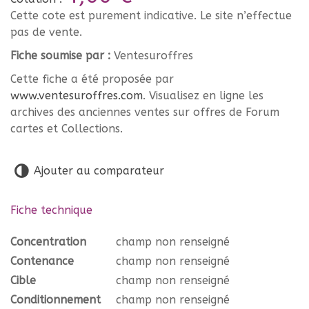
Cette cote est purement indicative. Le site n’effectue
pas de vente.
Fiche soumise par :
Ventesuroffres
Cette fiche a été proposée par
www.ventesuroffres.com
. Visualisez en ligne les
archives des anciennes ventes sur offres de Forum
cartes et Collections.
Ajouter au comparateur
Fiche technique
Concentration
champ non renseigné
Contenance
champ non renseigné
Cible
champ non renseigné
Conditionnement
champ non renseigné