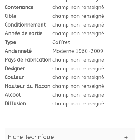
Contenance
champ non renseigné
Cible
champ non renseigné
Conditionnement
champ non renseigné
Année de sortie
champ non renseigné
Type
Coffret
Ancienneté
Moderne 1960-2009
Pays de fabrication
champ non renseigné
Designer
champ non renseigné
Couleur
champ non renseigné
Hauteur du flacon
champ non renseigné
Alcool
champ non renseigné
Diffusion
champ non renseigné
Fiche technique