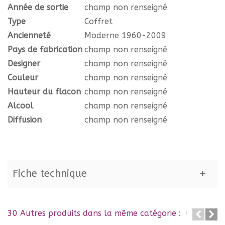
Année de sortie
champ non renseigné
Type
Coffret
Ancienneté
Moderne 1960-2009
Pays de fabrication
champ non renseigné
Designer
champ non renseigné
Couleur
champ non renseigné
Hauteur du flacon
champ non renseigné
Alcool
champ non renseigné
Diffusion
champ non renseigné
Fiche technique
30 Autres produits dans la même catégorie :