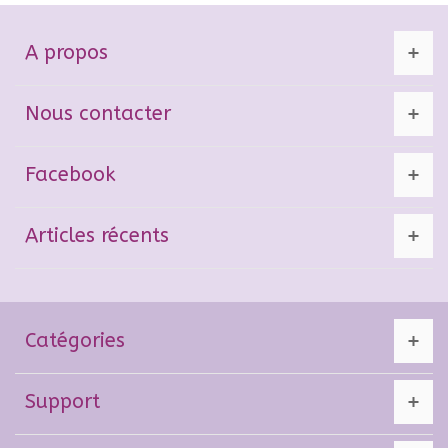
A propos
Nous contacter
Facebook
Articles récents
Catégories
Support