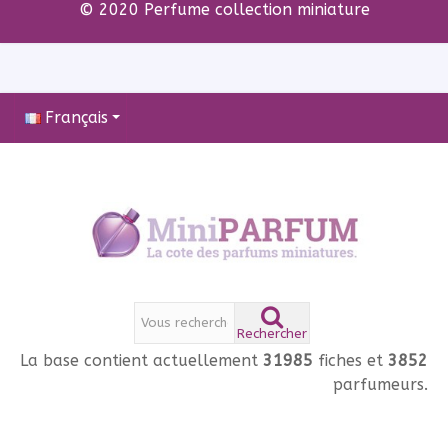
© 2020 Perfume collection miniature
Français
Rechercher
La base contient actuellement
31985
fiches et
3852
parfumeurs.