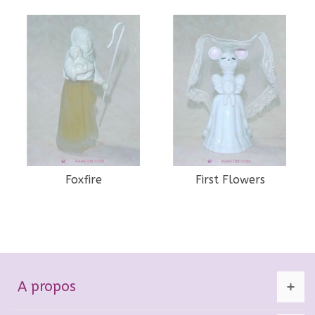
Foxfire
First Flowers
A propos