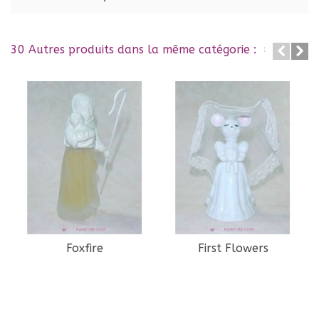
30 Autres produits dans la même catégorie :
Foxfire
First Flowers