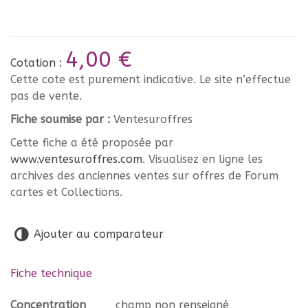
4,00 €
Cotation :
Cette cote est purement indicative. Le site n’effectue
pas de vente.
Fiche soumise par :
Ventesuroffres
Cette fiche a été proposée par
www.ventesuroffres.com
. Visualisez en ligne les
archives des anciennes ventes sur offres de Forum
cartes et Collections.
Ajouter au comparateur
Fiche technique
Concentration
champ non renseigné