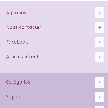
A propos
Nous contacter
Facebook
Articles récents
Catégories
Support