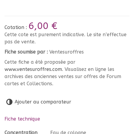
6,00 €
Cotation :
Cette cote est purement indicative. Le site n’effectue
pas de vente.
Fiche soumise par :
Ventesuroffres
Cette fiche a été proposée par
www.ventesuroffres.com
. Visualisez en ligne les
archives des anciennes ventes sur offres de Forum
cartes et Collections.
Ajouter au comparateur
Fiche technique
Concentration
Eau de cologne