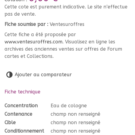
Cette cote est purement indicative. Le site n’effectue
pas de vente.
Fiche soumise par :
Ventesuroffres
Cette fiche a été proposée par
www.ventesuroffres.com
. Visualisez en ligne les
archives des anciennes ventes sur offres de Forum
cartes et Collections.
Ajouter au comparateur
Fiche technique
Concentration
Eau de cologne
Contenance
champ non renseigné
Cible
champ non renseigné
Conditionnement
champ non renseigné