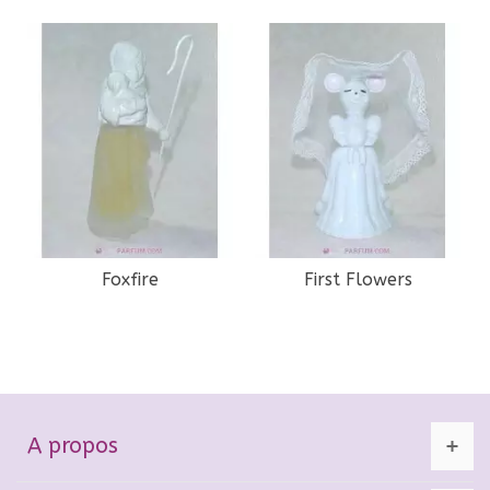
Foxfire
First Flowers
A propos