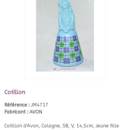
Cotillon
Référence :
JM4717
Fabricant :
AVON
Cotillon d'Avon, Cologne, SB, V, 14,5cm, Jeune fille