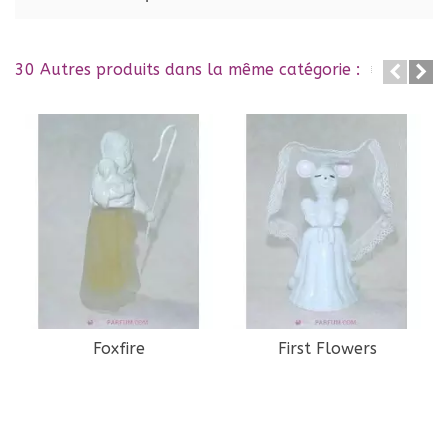
30 Autres produits dans la même catégorie :
Foxfire
First Flowers