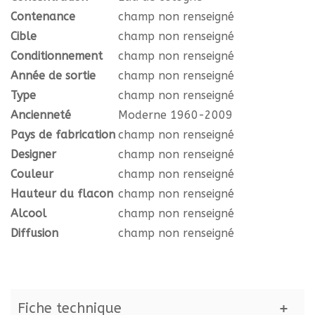
Contenance
champ non renseigné
Cible
champ non renseigné
Conditionnement
champ non renseigné
Année de sortie
champ non renseigné
Type
champ non renseigné
Ancienneté
Moderne 1960-2009
Pays de fabrication
champ non renseigné
Designer
champ non renseigné
Couleur
champ non renseigné
Hauteur du flacon
champ non renseigné
Alcool
champ non renseigné
Diffusion
champ non renseigné
Fiche technique