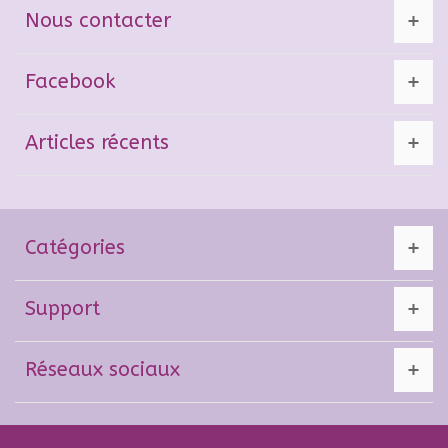
Nous contacter
Facebook
Articles récents
Catégories
Support
Réseaux sociaux