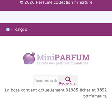
© 2020 Perfume collection miniature
Français
Rechercher
La base contient actuellement
31985
fiches et
3852
parfumeurs.