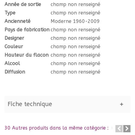
Année de sortie
champ non renseigné
Type
champ non renseigné
Ancienneté
Moderne 1960-2009
Pays de fabrication
champ non renseigné
Designer
champ non renseigné
Couleur
champ non renseigné
Hauteur du flacon
champ non renseigné
Alcool
champ non renseigné
Diffusion
champ non renseigné
Fiche technique
30 Autres produits dans la même catégorie :