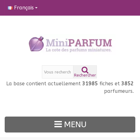
Français
Rechercher
La base contient actuellement
31985
fiches et
3852
parfumeurs.
MENU