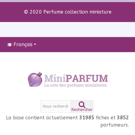
© 2020 Perfume collection miniature
Français
Rechercher
La base contient actuellement
31985
fiches et
3852
parfumeurs.