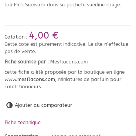
Joli Pin's Samsara dans sa pochete suédine rouge.
4,00 €
Cotation :
Cette cote est purement indicative. Le site n’effectue
pas de vente.
Fiche soumise par :
Mesflacons.com
cette fiche a été proposée par la boutique en ligne
www.mesflacons.com
, miniatures de parfum pour
colelctionneurs.
Ajouter au comparateur
Fiche technique