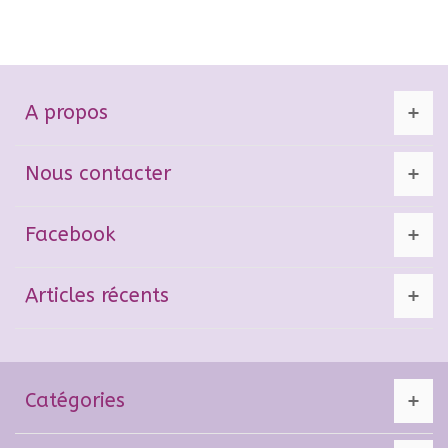
A propos
Nous contacter
Facebook
Articles récents
Catégories