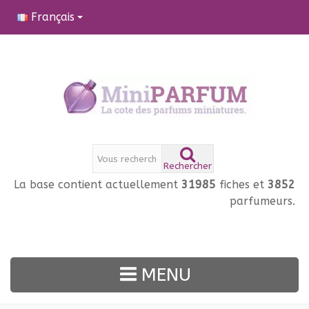
Français
Rechercher
La base contient actuellement
31985
fiches et
3852
parfumeurs.
MENU