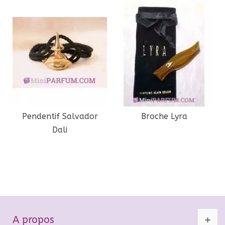
Pendentif Salvador
Broche Lyra
Dali
A propos