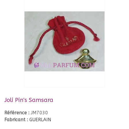
Joli Pin's Samsara
Référence :
JM7030
Fabricant :
GUERLAIN