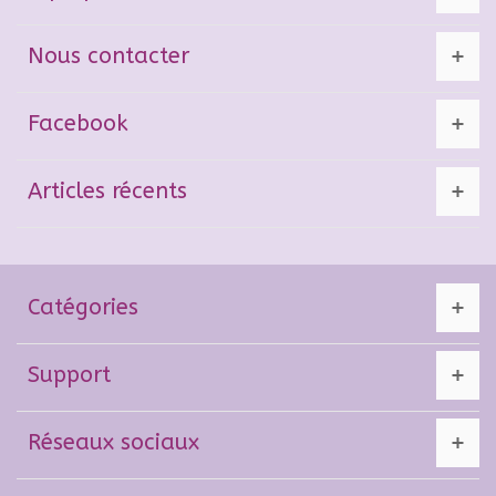
Nous contacter
Facebook
Articles récents
Catégories
Support
Réseaux sociaux