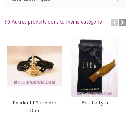
30 Autres produits dans la même catégorie :
Pendentif Salvador
Broche Lyra
Dali