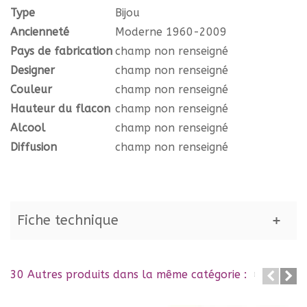
Type
Bijou
Ancienneté
Moderne 1960-2009
Pays de fabrication
champ non renseigné
Designer
champ non renseigné
Couleur
champ non renseigné
Hauteur du flacon
champ non renseigné
Alcool
champ non renseigné
Diffusion
champ non renseigné
Fiche technique
30 Autres produits dans la même catégorie :