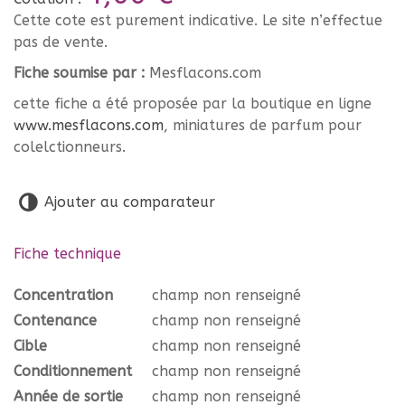
Cette cote est purement indicative. Le site n’effectue
pas de vente.
Fiche soumise par :
Mesflacons.com
cette fiche a été proposée par la boutique en ligne
www.mesflacons.com
, miniatures de parfum pour
colelctionneurs.
Ajouter au comparateur
Fiche technique
Concentration
champ non renseigné
Contenance
champ non renseigné
Cible
champ non renseigné
Conditionnement
champ non renseigné
Année de sortie
champ non renseigné