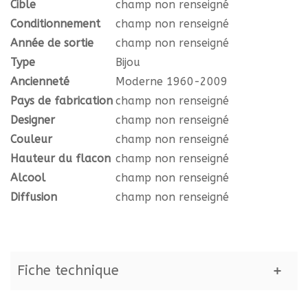
Cible
champ non renseigné
Conditionnement
champ non renseigné
Année de sortie
champ non renseigné
Type
Bijou
Ancienneté
Moderne 1960-2009
Pays de fabrication
champ non renseigné
Designer
champ non renseigné
Couleur
champ non renseigné
Hauteur du flacon
champ non renseigné
Alcool
champ non renseigné
Diffusion
champ non renseigné
Fiche technique