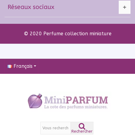
Réseaux sociaux
© 2020 Perfume collection miniature
Français
Rechercher