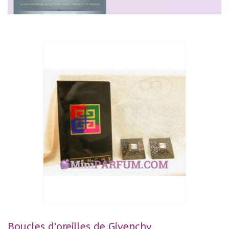
Boucles d'oreilles de Givenchy