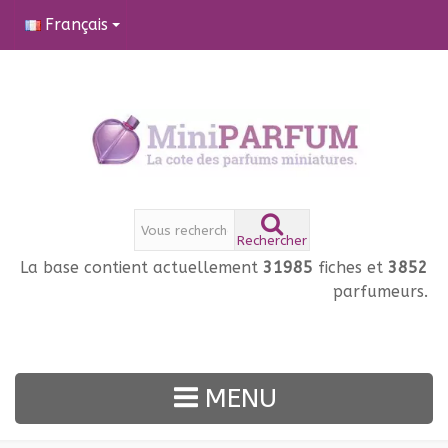
Français
Rechercher
La base contient actuellement
31985
fiches et
3852
parfumeurs.
MENU