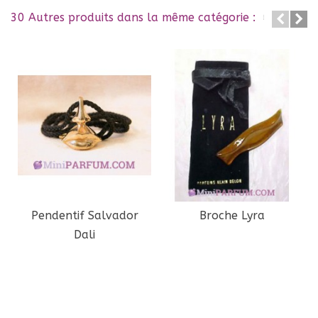
30 Autres produits dans la même catégorie :
Pendentif Salvador
Broche Lyra
Dali