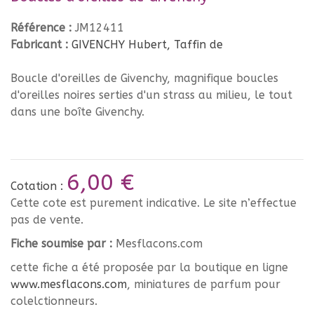
Référence :
JM12411
Fabricant :
GIVENCHY Hubert, Taffin de
Boucle d'oreilles de Givenchy, magnifique boucles
d'oreilles noires serties d'un strass au milieu, le tout
dans une boîte Givenchy.
6,00 €
Cotation :
Cette cote est purement indicative. Le site n’effectue
pas de vente.
Fiche soumise par :
Mesflacons.com
cette fiche a été proposée par la boutique en ligne
www.mesflacons.com
, miniatures de parfum pour
colelctionneurs.