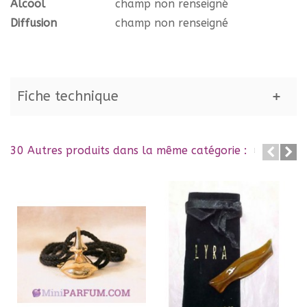
Alcool
champ non renseigné
Diffusion
champ non renseigné
Fiche technique
30 Autres produits dans la même catégorie :