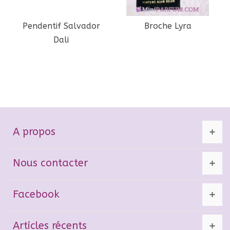
Pendentif Salvador
Broche Lyra
Dali
A propos
Nous contacter
Facebook
Articles récents