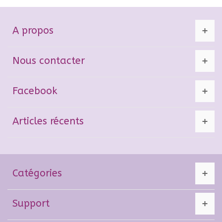
A propos
Nous contacter
Facebook
Articles récents
Catégories
Support