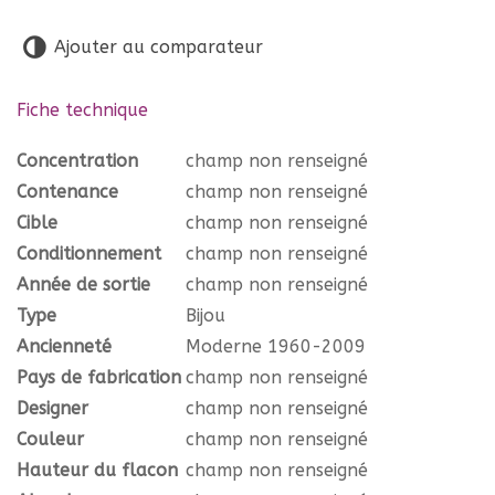
Ajouter au comparateur
Fiche technique
Concentration
champ non renseigné
Contenance
champ non renseigné
Cible
champ non renseigné
Conditionnement
champ non renseigné
Année de sortie
champ non renseigné
Type
Bijou
Ancienneté
Moderne 1960-2009
Pays de fabrication
champ non renseigné
Designer
champ non renseigné
Couleur
champ non renseigné
Hauteur du flacon
champ non renseigné