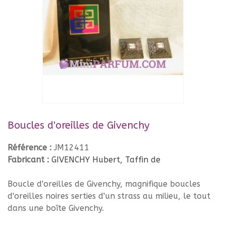
Boucles d'oreilles de Givenchy
Référence :
JM12411
Fabricant :
GIVENCHY Hubert, Taffin de
Boucle d'oreilles de Givenchy, magnifique boucles
d'oreilles noires serties d'un strass au milieu, le tout
dans une boîte Givenchy.