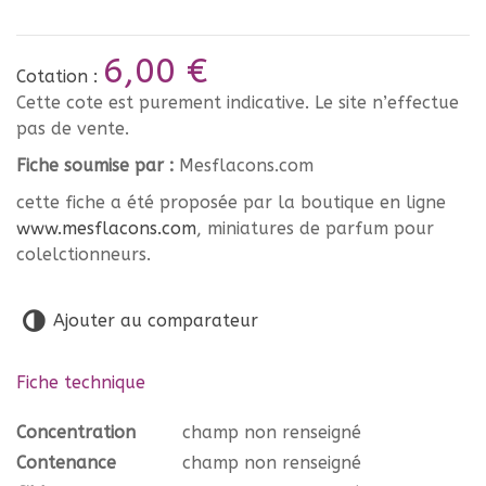
6,00 €
Cotation :
Cette cote est purement indicative. Le site n’effectue
pas de vente.
Fiche soumise par :
Mesflacons.com
cette fiche a été proposée par la boutique en ligne
www.mesflacons.com
, miniatures de parfum pour
colelctionneurs.
Ajouter au comparateur
Fiche technique
Concentration
champ non renseigné
Contenance
champ non renseigné