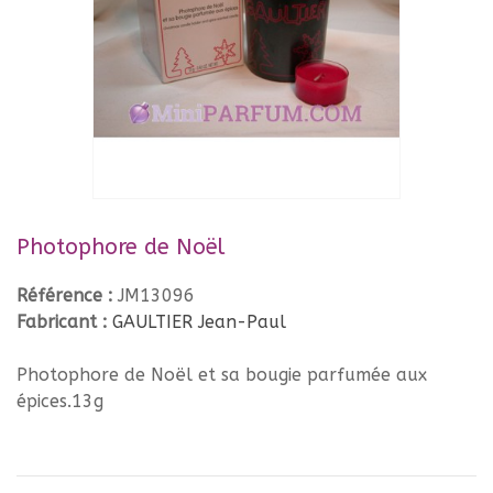
Photophore de Noël
Référence :
JM13096
Fabricant :
GAULTIER Jean-Paul
Photophore de Noël et sa bougie parfumée aux
épices.13g