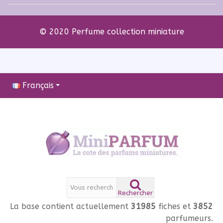
© 2020 Perfume collection miniature
Français
Rechercher
La base contient actuellement
31985
fiches et
3852
parfumeurs.