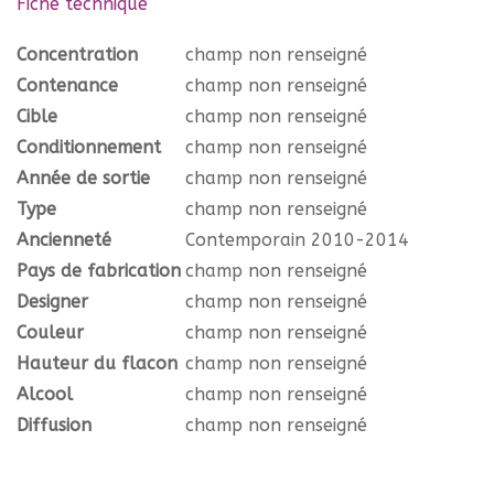
Fiche technique
Concentration
champ non renseigné
Contenance
champ non renseigné
Cible
champ non renseigné
Conditionnement
champ non renseigné
Année de sortie
champ non renseigné
Type
champ non renseigné
Ancienneté
Contemporain 2010-2014
Pays de fabrication
champ non renseigné
Designer
champ non renseigné
Couleur
champ non renseigné
Hauteur du flacon
champ non renseigné
Alcool
champ non renseigné
Diffusion
champ non renseigné