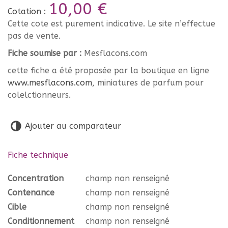
10,00 €
Cotation :
Cette cote est purement indicative. Le site n’effectue
pas de vente.
Fiche soumise par :
Mesflacons.com
cette fiche a été proposée par la boutique en ligne
www.mesflacons.com
, miniatures de parfum pour
colelctionneurs.
Ajouter au comparateur
Fiche technique
Concentration
champ non renseigné
Contenance
champ non renseigné
Cible
champ non renseigné
Conditionnement
champ non renseigné