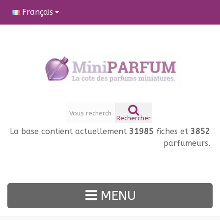
Français
Rechercher
La base contient actuellement
31985
fiches et
3852
parfumeurs.
MENU