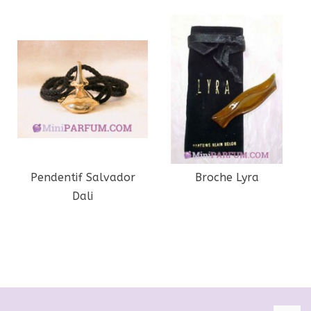
Pendentif Salvador
Broche Lyra
Dali