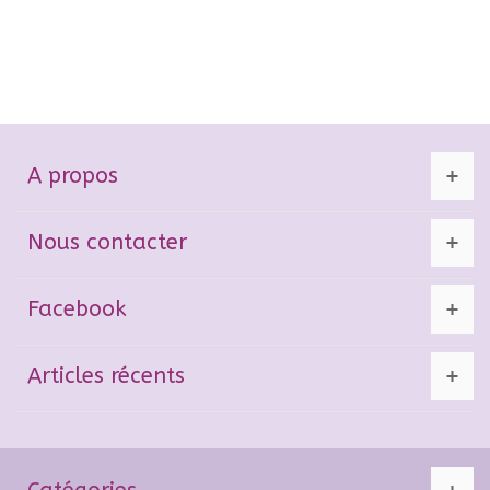
A propos
Nous contacter
Facebook
Articles récents