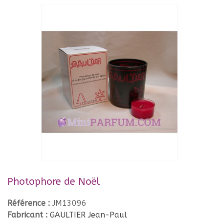
Photophore de Noël
Référence :
JM13096
Fabricant :
GAULTIER Jean-Paul