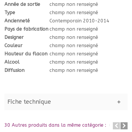
Année de sortie
champ non renseigné
Type
champ non renseigné
Ancienneté
Contemporain 2010-2014
Pays de fabrication
champ non renseigné
Designer
champ non renseigné
Couleur
champ non renseigné
Hauteur du flacon
champ non renseigné
Alcool
champ non renseigné
Diffusion
champ non renseigné
Fiche technique
30 Autres produits dans la même catégorie :