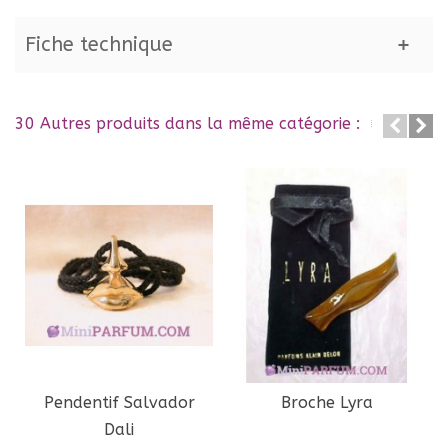
Fiche technique
30 Autres produits dans la même catégorie :
Pendentif Salvador
Broche Lyra
Dali