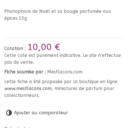
Photophore de Noël et sa bougie parfumée aux
épices.13g
10,00 €
Cotation :
Cette cote est purement indicative. Le site n’effectue
pas de vente.
Fiche soumise par :
Mesflacons.com
cette fiche a été proposée par la boutique en ligne
www.mesflacons.com
, miniatures de parfum pour
colelctionneurs.
Ajouter au comparateur