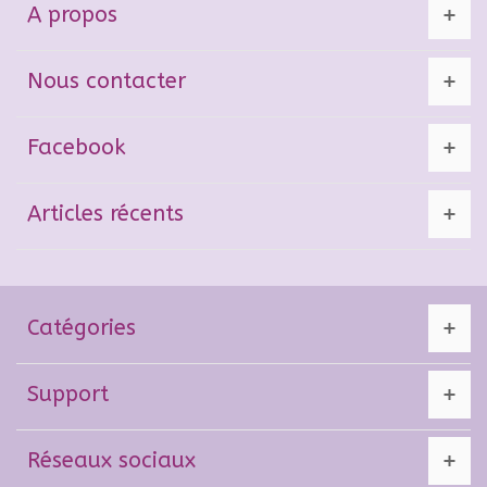
A propos
Nous contacter
Facebook
Articles récents
Catégories
Support
Réseaux sociaux