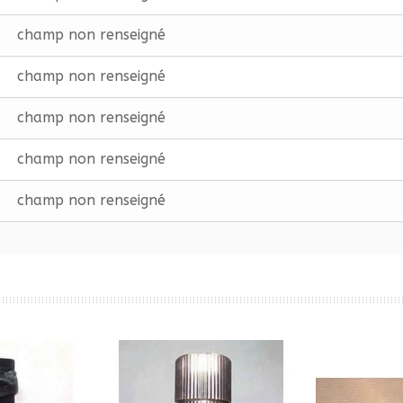
champ non renseigné
champ non renseigné
champ non renseigné
champ non renseigné
champ non renseigné