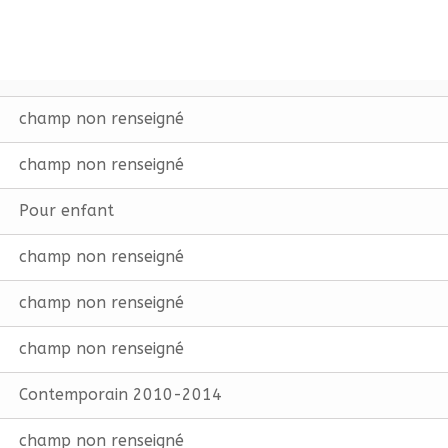
champ non renseigné
champ non renseigné
Pour enfant
champ non renseigné
champ non renseigné
champ non renseigné
Contemporain 2010-2014
champ non renseigné