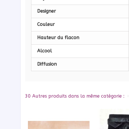
Designer
Couleur
Hauteur du flacon
Alcool
Diffusion
30 Autres produits dans la même catégorie :