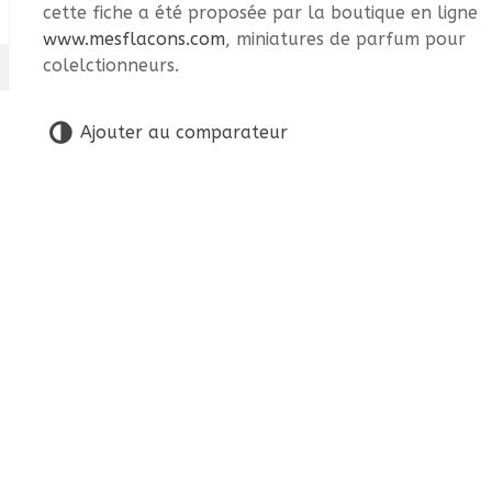
cette fiche a été proposée par la boutique en ligne
www.mesflacons.com
, miniatures de parfum pour
colelctionneurs.
Ajouter au comparateur