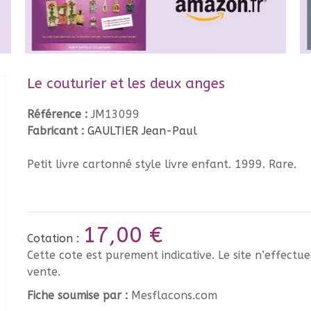
Le couturier et les deux anges
Référence :
JM13099
Fabricant :
GAULTIER Jean-Paul
Petit livre cartonné style livre enfant. 1999. Rare.
17,00 €
Cotation :
Cette cote est purement indicative. Le site n’effectu
vente.
Fiche soumise par :
Mesflacons.com