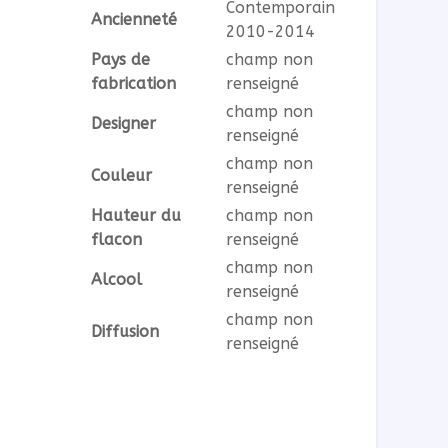
Contemporain
Ancienneté
2010-2014
Pays de
champ non
fabrication
renseigné
champ non
Designer
renseigné
champ non
Couleur
renseigné
Hauteur du
champ non
flacon
renseigné
champ non
Alcool
renseigné
champ non
Diffusion
renseigné