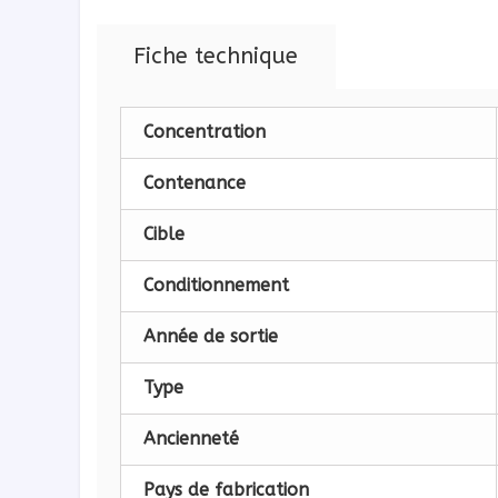
Fiche technique
Concentration
Contenance
Cible
Conditionnement
Année de sortie
Type
Ancienneté
Pays de fabrication