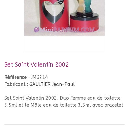
Set Saint Valentin 2002
Référence :
JM6214
Fabricant :
GAULTIER Jean-Paul
Set Saint Valentin 2002, Duo Femme eau de toilette
3,5ml et le Mâle eau de toilette 3,5ml avec bracelet.