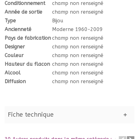
Conditionnement
champ non renseigné
Année de sortie
champ non renseigné
Type
Bijou
Ancienneté
Moderne 1960-2009
Pays de fabrication
champ non renseigné
Designer
champ non renseigné
Couleur
champ non renseigné
Hauteur du flacon
champ non renseigné
Alcool
champ non renseigné
Diffusion
champ non renseigné
Fiche technique