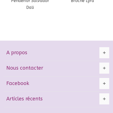
Pendentif Salvador
Broche Lyra
Dali
A propos
Nous contacter
Facebook
Articles récents