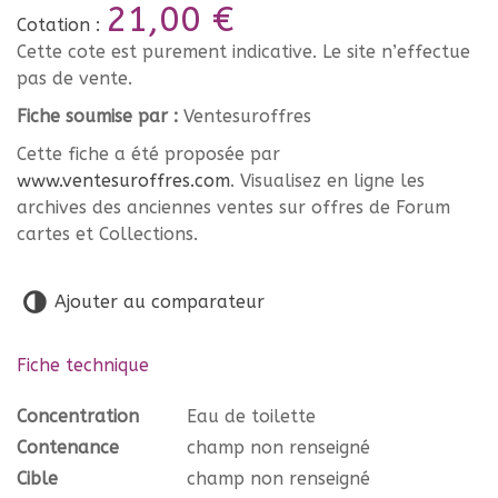
21,00 €
Cotation :
Cette cote est purement indicative. Le site n’effectue
pas de vente.
Fiche soumise par :
Ventesuroffres
Cette fiche a été proposée par
www.ventesuroffres.com
. Visualisez en ligne les
archives des anciennes ventes sur offres de Forum
cartes et Collections.
Ajouter au comparateur
Fiche technique
Concentration
Eau de toilette
Contenance
champ non renseigné
Cible
champ non renseigné