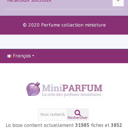
© 2020 Perfume collection miniature
Français
Rechercher
La base contient actuellement
31985
fiches et
3852