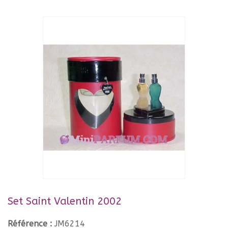
Set Saint Valentin 2002
Référence :
JM6214