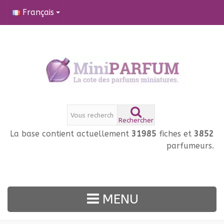
Français
Rechercher
La base contient actuellement
31985
fiches et
3852
parfumeurs.
MENU