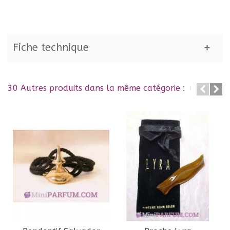
Fiche technique
30 Autres produits dans la même catégorie :