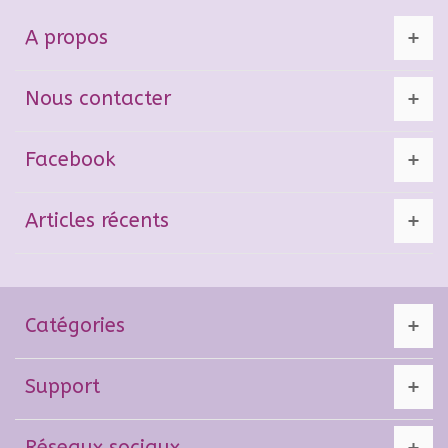
A propos
Nous contacter
Facebook
Articles récents
Catégories
Support
Réseaux sociaux