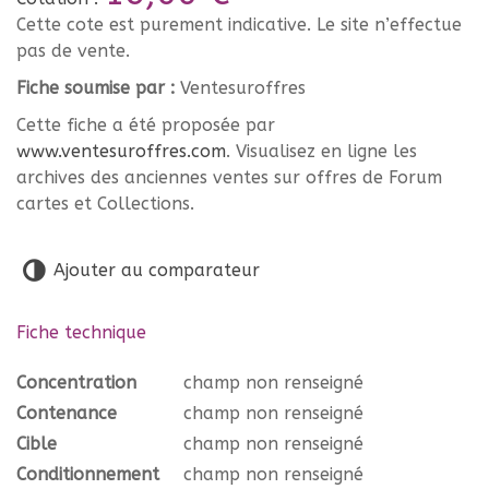
Cette cote est purement indicative. Le site n’effectue
pas de vente.
Fiche soumise par :
Ventesuroffres
Cette fiche a été proposée par
www.ventesuroffres.com
. Visualisez en ligne les
archives des anciennes ventes sur offres de Forum
cartes et Collections.
Ajouter au comparateur
Fiche technique
Concentration
champ non renseigné
Contenance
champ non renseigné
Cible
champ non renseigné
Conditionnement
champ non renseigné