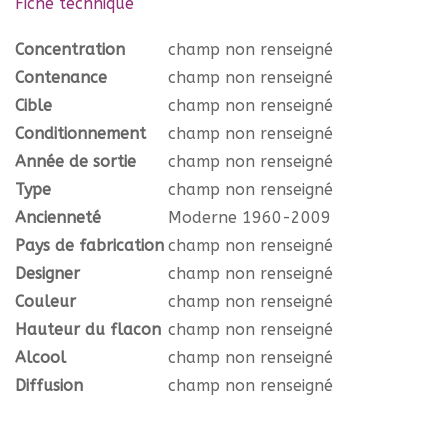
Fiche technique
Concentration
champ non renseigné
Contenance
champ non renseigné
Cible
champ non renseigné
Conditionnement
champ non renseigné
Année de sortie
champ non renseigné
Type
champ non renseigné
Ancienneté
Moderne 1960-2009
Pays de fabrication
champ non renseigné
Designer
champ non renseigné
Couleur
champ non renseigné
Hauteur du flacon
champ non renseigné
Alcool
champ non renseigné
Diffusion
champ non renseigné