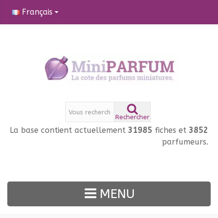
Français
Rechercher
La base contient actuellement
31985
fiches et
3852
parfumeurs.
MENU