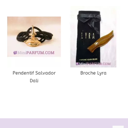
Pendentif Salvador
Broche Lyra
Dali