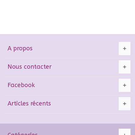
A propos
Nous contacter
Facebook
Articles récents