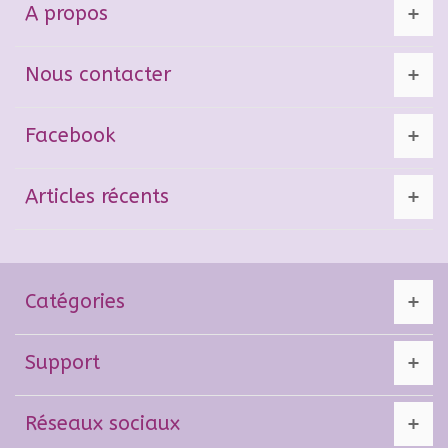
A propos
Nous contacter
Facebook
Articles récents
Catégories
Support
Réseaux sociaux