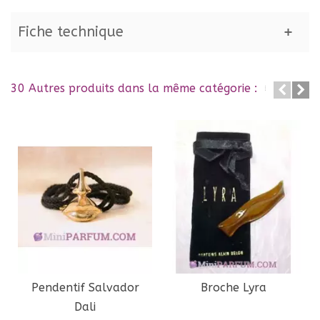
Fiche technique
30 Autres produits dans la même catégorie :
Pendentif Salvador
Broche Lyra
Dali