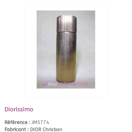
Diorissimo
Référence :
JM5774
Fabricant :
DIOR Christian