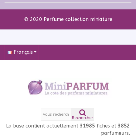
© 2020 Perfume collection miniature
Français
Rechercher
La base contient actuellement
31985
fiches et
3852
parfumeurs.