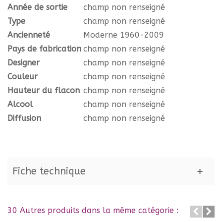
Année de sortie
champ non renseigné
Type
champ non renseigné
Ancienneté
Moderne 1960-2009
Pays de fabrication
champ non renseigné
Designer
champ non renseigné
Couleur
champ non renseigné
Hauteur du flacon
champ non renseigné
Alcool
champ non renseigné
Diffusion
champ non renseigné
Fiche technique
30 Autres produits dans la même catégorie :