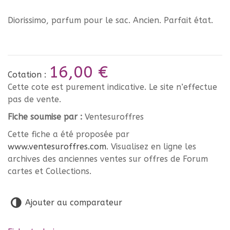
Diorissimo, parfum pour le sac. Ancien. Parfait état.
16,00 €
Cotation :
Cette cote est purement indicative. Le site n’effectue
pas de vente.
Fiche soumise par :
Ventesuroffres
Cette fiche a été proposée par
www.ventesuroffres.com
. Visualisez en ligne les
archives des anciennes ventes sur offres de Forum
cartes et Collections.
Ajouter au comparateur