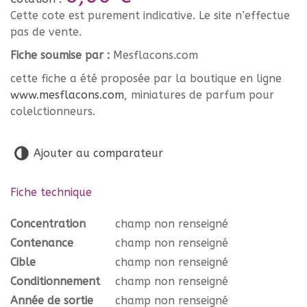
Cette cote est purement indicative. Le site n’effectue
pas de vente.
Fiche soumise par :
Mesflacons.com
cette fiche a été proposée par la boutique en ligne
www.mesflacons.com
, miniatures de parfum pour
colelctionneurs.
Ajouter au comparateur
Fiche technique
Concentration
champ non renseigné
Contenance
champ non renseigné
Cible
champ non renseigné
Conditionnement
champ non renseigné
Année de sortie
champ non renseigné