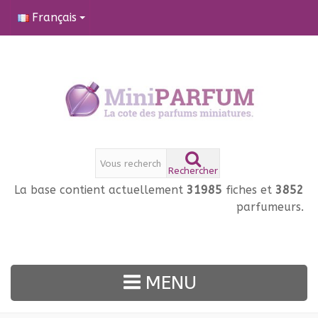
Français
Rechercher
La base contient actuellement
31985
fiches et
3852
parfumeurs.
MENU