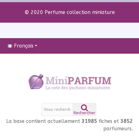
© 2020 Perfume collection miniature
Français
Rechercher
La base contient actuellement
31985
fiches et
3852
parfumeurs.