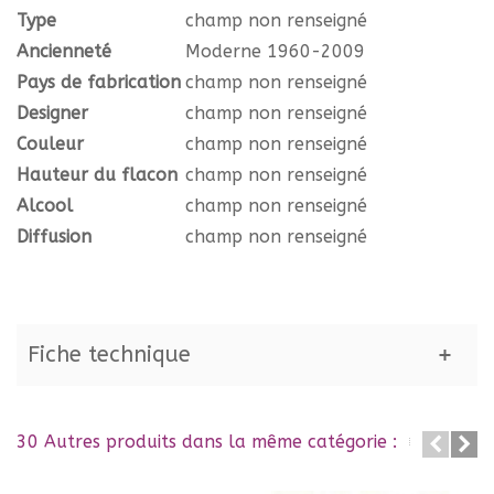
Type
champ non renseigné
Ancienneté
Moderne 1960-2009
Pays de fabrication
champ non renseigné
Designer
champ non renseigné
Couleur
champ non renseigné
Hauteur du flacon
champ non renseigné
Alcool
champ non renseigné
Diffusion
champ non renseigné
Fiche technique
30 Autres produits dans la même catégorie :