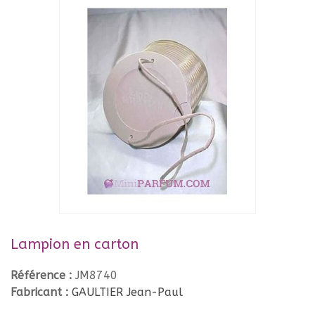
Lampion en carton
Référence :
JM8740
Fabricant :
GAULTIER Jean-Paul