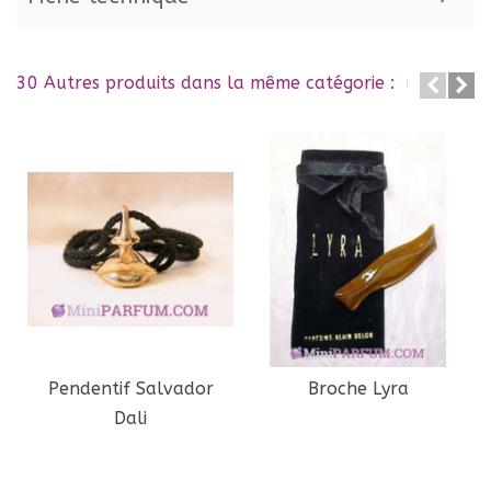
30 Autres produits dans la même catégorie :
Pendentif Salvador
Broche Lyra
Dali