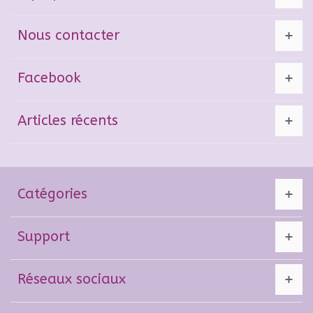
Nous contacter
Facebook
Articles récents
Catégories
Support
Réseaux sociaux