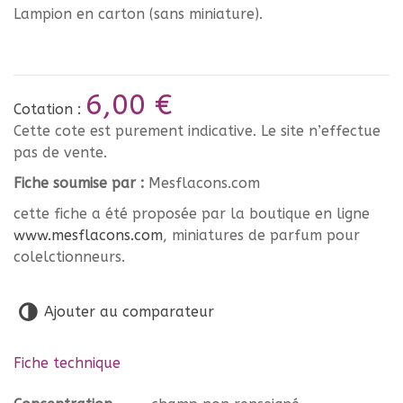
Lampion en carton (sans miniature).
6,00 €
Cotation :
Cette cote est purement indicative. Le site n’effectue
pas de vente.
Fiche soumise par :
Mesflacons.com
cette fiche a été proposée par la boutique en ligne
www.mesflacons.com
, miniatures de parfum pour
colelctionneurs.
Ajouter au comparateur
Fiche technique