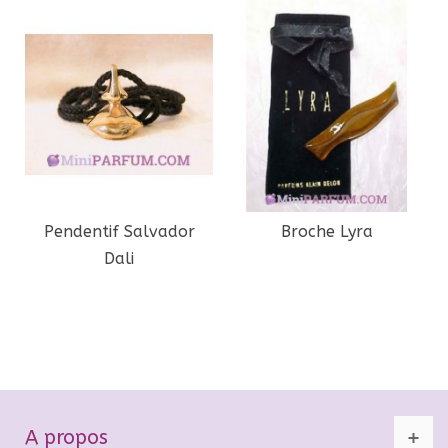
Pendentif Salvador
Broche Lyra
Dali
A propos