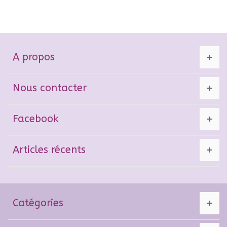
A propos
Nous contacter
Facebook
Articles récents
Catégories