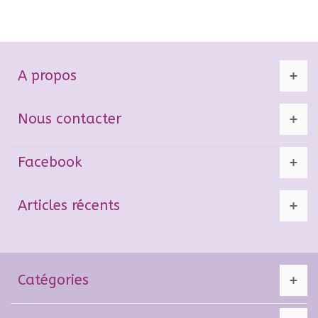
A propos
Nous contacter
Facebook
Articles récents
Catégories