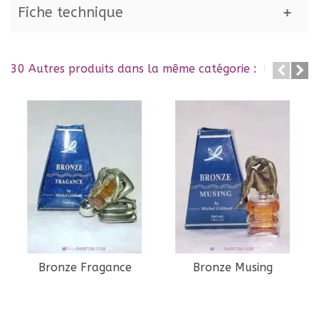
Fiche technique
30 Autres produits dans la même catégorie :
Bronze Fragance
Bronze Musing