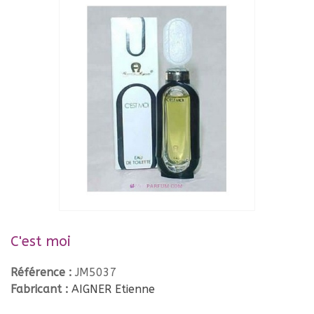
C'est moi
Référence :
JM5037
Fabricant :
AIGNER Etienne