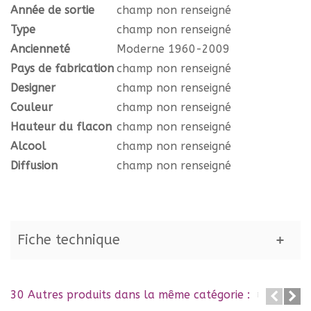
Année de sortie
champ non renseigné
Type
champ non renseigné
Ancienneté
Moderne 1960-2009
Pays de fabrication
champ non renseigné
Designer
champ non renseigné
Couleur
champ non renseigné
Hauteur du flacon
champ non renseigné
Alcool
champ non renseigné
Diffusion
champ non renseigné
Fiche technique
30 Autres produits dans la même catégorie :