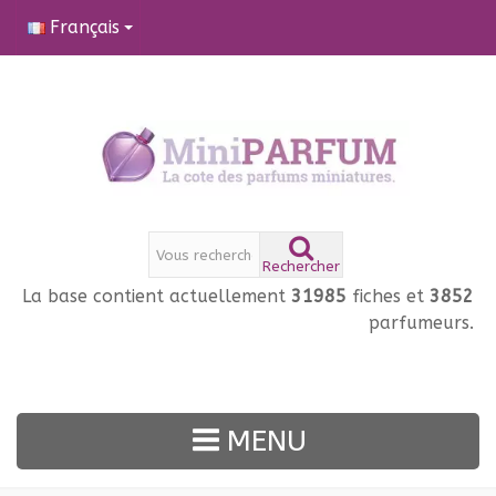
Français
Rechercher
La base contient actuellement
31985
fiches et
3852
parfumeurs.
MENU