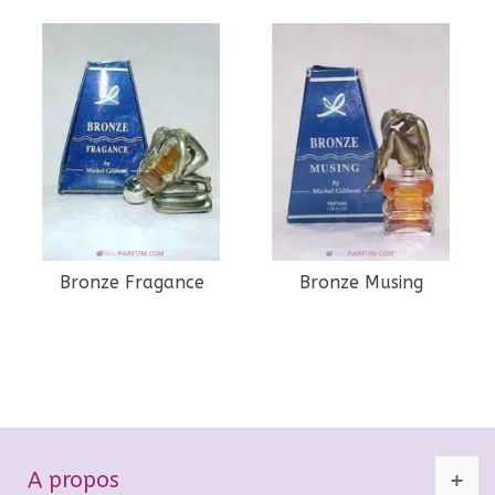
Bronze Fragance
Bronze Musing
A propos