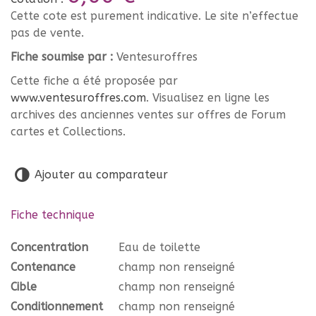
Cette cote est purement indicative. Le site n’effectue
pas de vente.
Fiche soumise par :
Ventesuroffres
Cette fiche a été proposée par
www.ventesuroffres.com
. Visualisez en ligne les
archives des anciennes ventes sur offres de Forum
cartes et Collections.
Ajouter au comparateur
Fiche technique
Concentration
Eau de toilette
Contenance
champ non renseigné
Cible
champ non renseigné
Conditionnement
champ non renseigné