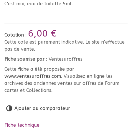
C'est moi, eau de toilette 5ml.
6,00 €
Cotation :
Cette cote est purement indicative. Le site n’effectue
pas de vente.
Fiche soumise par :
Ventesuroffres
Cette fiche a été proposée par
www.ventesuroffres.com
. Visualisez en ligne les
archives des anciennes ventes sur offres de Forum
cartes et Collections.
Ajouter au comparateur
Fiche technique