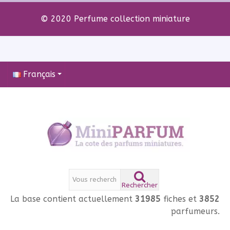
© 2020 Perfume collection miniature
Français
Rechercher
La base contient actuellement
31985
fiches et
3852
parfumeurs.