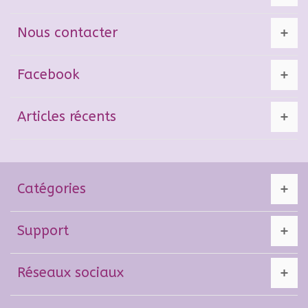
Nous contacter
Facebook
Articles récents
Catégories
Support
Réseaux sociaux