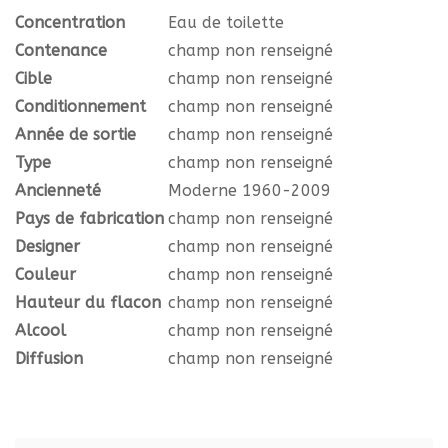
Concentration
Eau de toilette
Contenance
champ non renseigné
Cible
champ non renseigné
Conditionnement
champ non renseigné
Année de sortie
champ non renseigné
Type
champ non renseigné
Ancienneté
Moderne 1960-2009
Pays de fabrication
champ non renseigné
Designer
champ non renseigné
Couleur
champ non renseigné
Hauteur du flacon
champ non renseigné
Alcool
champ non renseigné
Diffusion
champ non renseigné