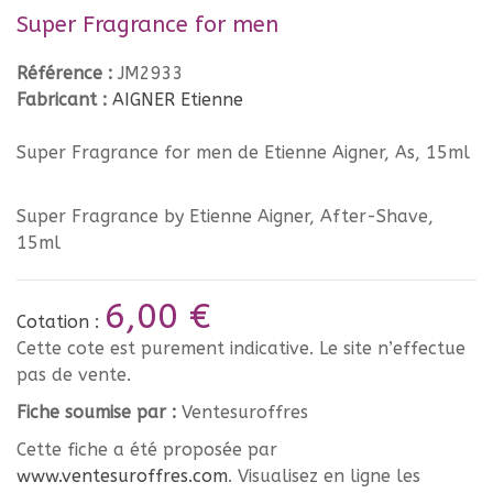
Super Fragrance for men
Référence :
JM2933
Fabricant :
AIGNER Etienne
Super Fragrance for men de Etienne Aigner, As, 15ml
Super Fragrance by Etienne Aigner, After-Shave,
15ml
6,00 €
Cotation :
Cette cote est purement indicative. Le site n’effectue
pas de vente.
Fiche soumise par :
Ventesuroffres
Cette fiche a été proposée par
www.ventesuroffres.com
. Visualisez en ligne les