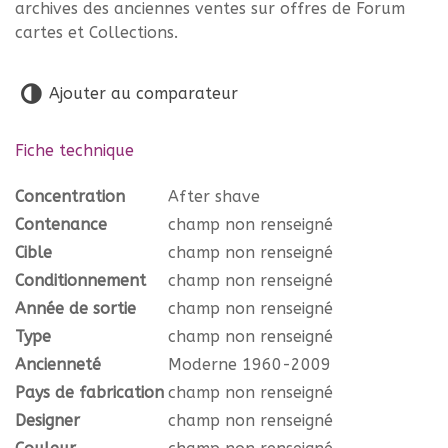
archives des anciennes ventes sur offres de Forum
cartes et Collections.
Ajouter au comparateur
Fiche technique
Concentration
After shave
Contenance
champ non renseigné
Cible
champ non renseigné
Conditionnement
champ non renseigné
Année de sortie
champ non renseigné
Type
champ non renseigné
Ancienneté
Moderne 1960-2009
Pays de fabrication
champ non renseigné
Designer
champ non renseigné