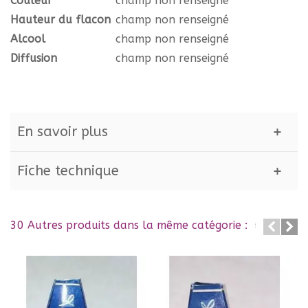
Couleur
champ non renseigné
Hauteur du flacon
champ non renseigné
Alcool
champ non renseigné
Diffusion
champ non renseigné
En savoir plus
Fiche technique
30 Autres produits dans la même catégorie :