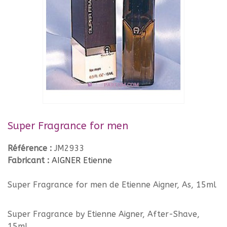
Super Fragrance for men
Référence :
JM2933
Fabricant :
AIGNER Etienne
Super Fragrance for men de Etienne Aigner, As, 15ml
Super Fragrance by Etienne Aigner, After-Shave,
15ml