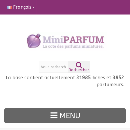
Français
Rechercher
La base contient actuellement
31985
fiches et
3852
parfumeurs.
MENU