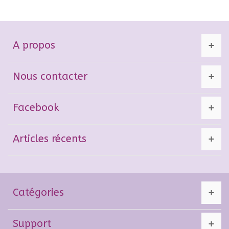
A propos
Nous contacter
Facebook
Articles récents
Catégories
Support