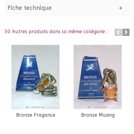
Fiche technique
30 Autres produits dans la même catégorie :
Bronze Fragance
Bronze Musing