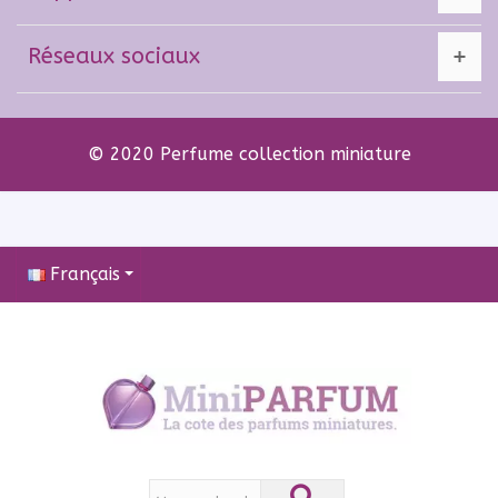
Réseaux sociaux
© 2020 Perfume collection miniature
Français