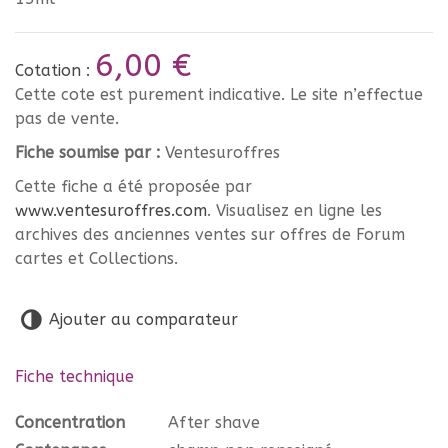
6,00 €
Cotation :
Cette cote est purement indicative. Le site n’effectue
pas de vente.
Fiche soumise par :
Ventesuroffres
Cette fiche a été proposée par
www.ventesuroffres.com
. Visualisez en ligne les
archives des anciennes ventes sur offres de Forum
cartes et Collections.
Ajouter au comparateur
Fiche technique
Concentration
After shave