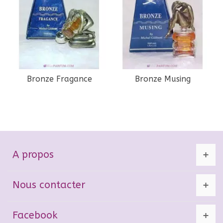
Bronze Fragance
Bronze Musing
A propos
Nous contacter
Facebook