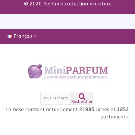
© 2020 Perfume collection miniature
Français
Rechercher
La base contient actuellement
31985
fiches et
3852
parfumeurs.