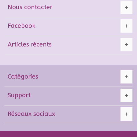
Nous contacter
Facebook
Articles récents
Catégories
Support
Réseaux sociaux