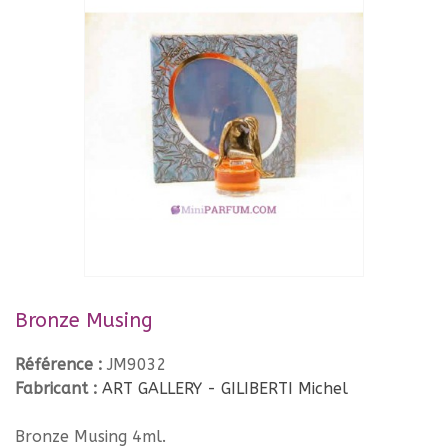
Bronze Musing
Référence :
JM9032
Fabricant :
ART GALLERY - GILIBERTI Michel
Bronze Musing 4ml.