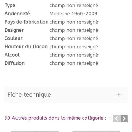
Type
champ non renseigné
Ancienneté
Moderne 1960-2009
Pays de fabrication
champ non renseigné
Designer
champ non renseigné
Couleur
champ non renseigné
Hauteur du flacon
champ non renseigné
Alcool
champ non renseigné
Diffusion
champ non renseigné
Fiche technique
30 Autres produits dans la même catégorie :