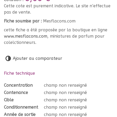
Cette cote est purement indicative. Le site n’effectue
pas de vente.
Fiche soumise par :
Mesflacons.com
cette fiche a été proposée par la boutique en ligne
www.mesflacons.com
, miniatures de parfum pour
colelctionneurs.
Ajouter au comparateur
Fiche technique
Concentration
champ non renseigné
Contenance
champ non renseigné
Cible
champ non renseigné
Conditionnement
champ non renseigné
Année de sortie
champ non renseigné