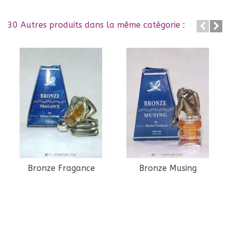
30 Autres produits dans la même catégorie :
Bronze Fragance
Bronze Musing