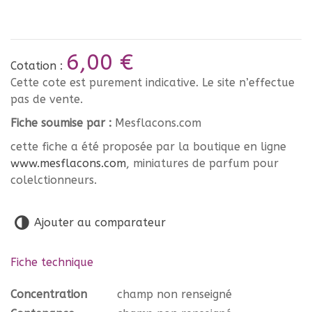
6,00 €
Cotation :
Cette cote est purement indicative. Le site n’effectue
pas de vente.
Fiche soumise par :
Mesflacons.com
cette fiche a été proposée par la boutique en ligne
www.mesflacons.com
, miniatures de parfum pour
colelctionneurs.
Ajouter au comparateur
Fiche technique
Concentration
champ non renseigné