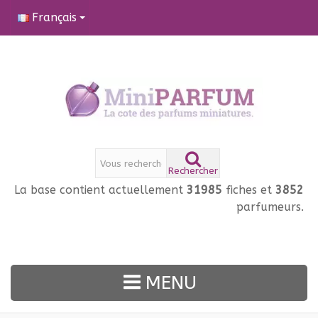
Français
Rechercher
La base contient actuellement
31985
fiches et
3852
parfumeurs.
MENU