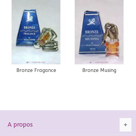
Bronze Fragance
Bronze Musing
A propos