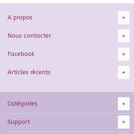
A propos
Nous contacter
Facebook
Articles récents
Catégories
Support