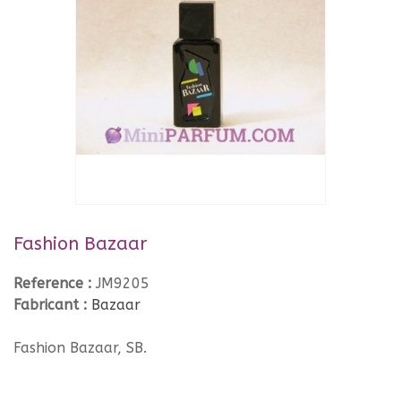
Fashion Bazaar
Reference :
JM9205
Fabricant :
Bazaar
Fashion Bazaar, SB.