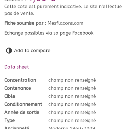
Cette cote est purement indicative. Le site n’effectue
pas de vente.
Fiche soumise par :
Mesflacons.com
Echange possibles via sa page Facebook
Add to compare
Data sheet
Concentration
champ non renseigné
Contenance
champ non renseigné
Cible
champ non renseigné
Conditionnement
champ non renseigné
Année de sortie
champ non renseigné
Type
champ non renseigné
Ancienneté
Moderne 1960-2009