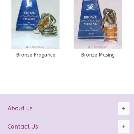
Bronze Fragance
Bronze Musing
About us
Contact Us