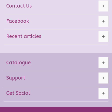
Contact Us
Facebook
Recent articles
Catalogue
Support
Get Social