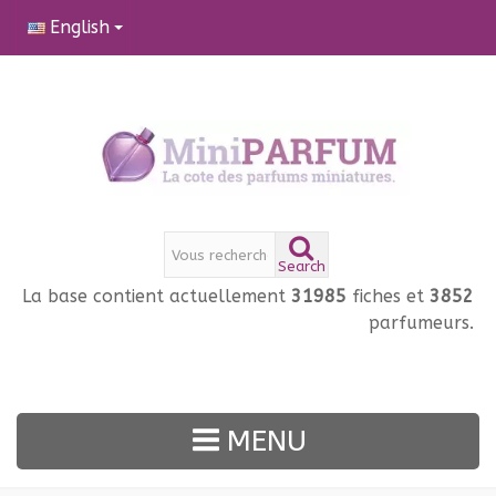
English
Search
La base contient actuellement
31985
fiches et
3852
parfumeurs.
MENU