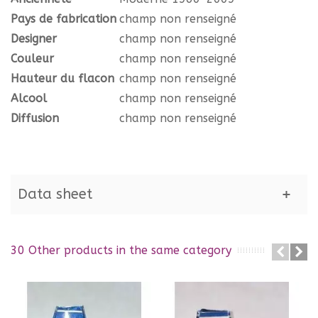
Pays de fabrication
champ non renseigné
Designer
champ non renseigné
Couleur
champ non renseigné
Hauteur du flacon
champ non renseigné
Alcool
champ non renseigné
Diffusion
champ non renseigné
Data sheet
30 Other products in the same category