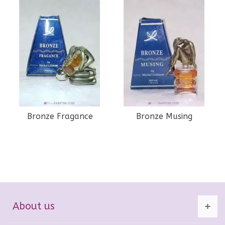
Bronze Fragance
Bronze Musing
About us