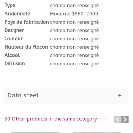
Type
champ non renseigné
Ancienneté
Moderne 1960-2009
Pays de fabrication
champ non renseigné
Designer
champ non renseigné
Couleur
champ non renseigné
Hauteur du flacon
champ non renseigné
Alcool
champ non renseigné
Diffusion
champ non renseigné
Data sheet
30 Other products in the same category