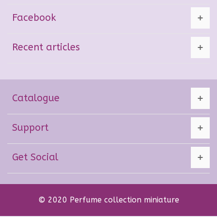
Facebook
Recent articles
Catalogue
Support
Get Social
© 2020 Perfume collection miniature