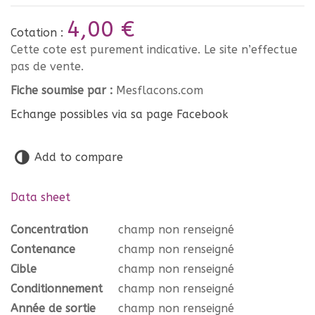
4,00 €
Cotation :
Cette cote est purement indicative. Le site n’effectue
pas de vente.
Fiche soumise par :
Mesflacons.com
Echange possibles via sa page Facebook
Add to compare
Data sheet
Concentration
champ non renseigné
Contenance
champ non renseigné
Cible
champ non renseigné
Conditionnement
champ non renseigné
Année de sortie
champ non renseigné