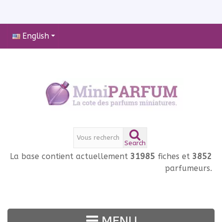
English
Search
La base contient actuellement
31985
fiches et
3852
parfumeurs.
MENU