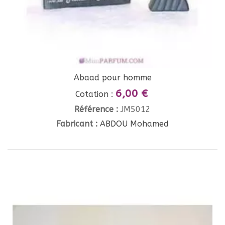
Abaad pour homme
6,00 €
Cotation :
Référence :
JM5012
Fabricant :
ABDOU Mohamed