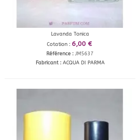
Lavanda Tonica
6,00 €
Cotation :
Référence :
JM5637
Fabricant :
ACQUA DI PARMA