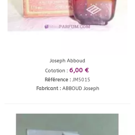
Joseph Abboud
6,00 €
Cotation :
Référence :
JM5015
Fabricant :
ABBOUD Joseph