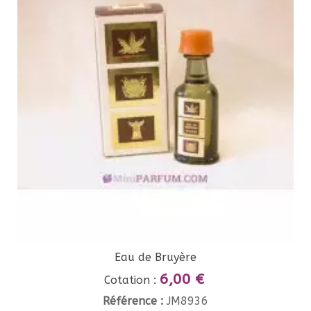
Eau de Bruyère
6,00 €
Cotation :
Référence :
JM8936