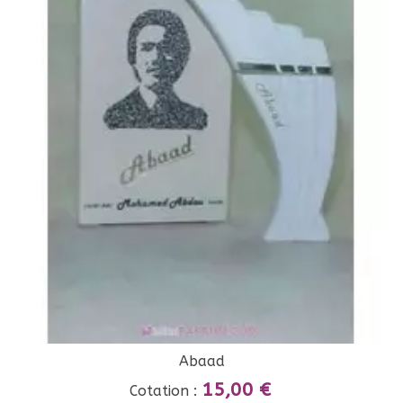
Abaad
15,00 €
Cotation :