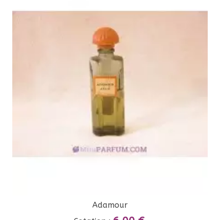
Adamour