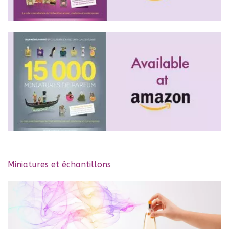
Miniatures et échantillons