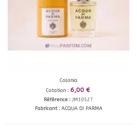
Colonia
6,00 €
Cotation :
Référence :
JM10527
Fabricant :
ACQUA DI PARMA