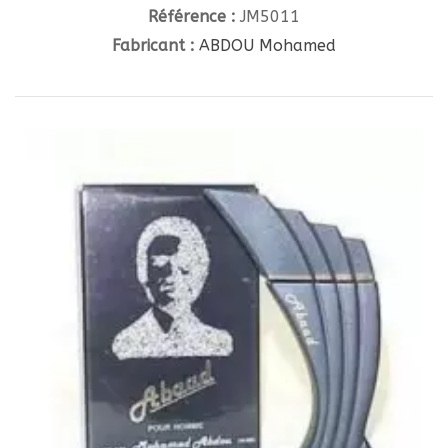
Référence :
JM5011
Fabricant :
ABDOU Mohamed