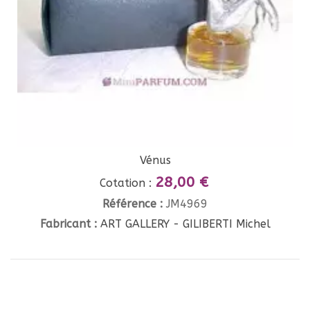
Vénus
28,00 €
Cotation :
Référence :
JM4969
Fabricant :
ART GALLERY - GILIBERTI Michel