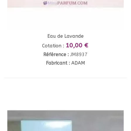
Eau de Lavande
10,00 €
Cotation :
Référence :
JM8937
Fabricant :
ADAM