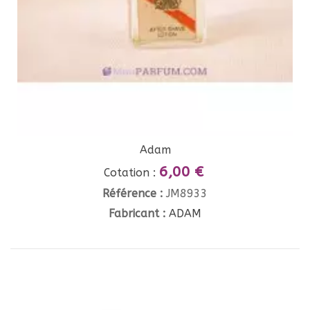
Adam
6,00 €
Cotation :
Référence :
JM8933
Fabricant :
ADAM