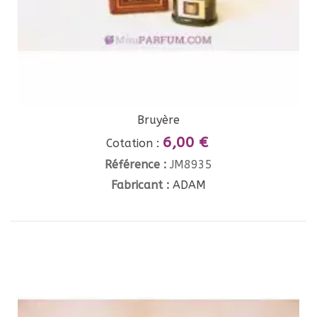
Bruyère
6,00 €
Cotation :
Référence :
JM8935
Fabricant :
ADAM