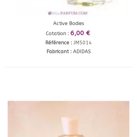
Active Bodies
6,00 €
Cotation :
Référence :
JM5014
Fabricant :
ADIDAS