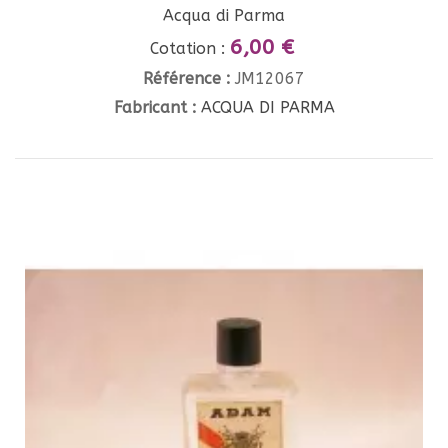
Acqua di Parma
6,00 €
Cotation :
Référence :
JM12067
Fabricant :
ACQUA DI PARMA