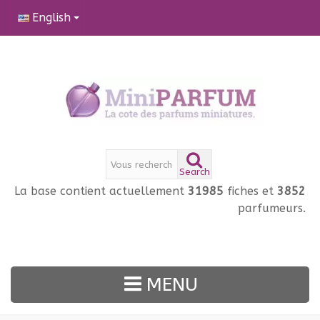
English
Search
La base contient actuellement
31985
fiches et
3852
parfumeurs.
MENU