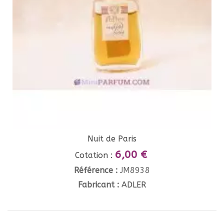
Nuit de Paris
6,00 €
Cotation :
Référence :
JM8938
Fabricant :
ADLER