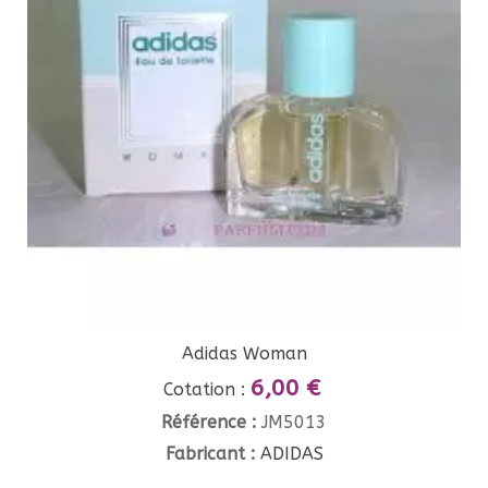
Adidas Woman
6,00 €
Cotation :
Référence :
JM5013
Fabricant :
ADIDAS