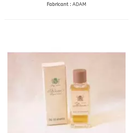
Fabricant :
ADAM