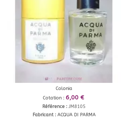
Colonia
6,00 €
Cotation :
Référence :
JM8105
Fabricant :
ACQUA DI PARMA