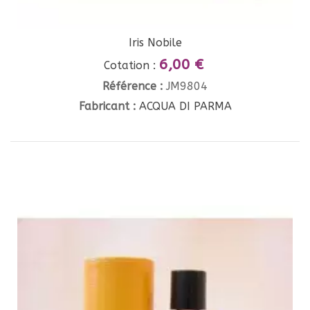
Iris Nobile
6,00 €
Cotation :
Référence :
JM9804
Fabricant :
ACQUA DI PARMA