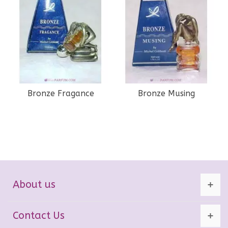
Bronze Fragance
Bronze Musing
About us
Contact Us