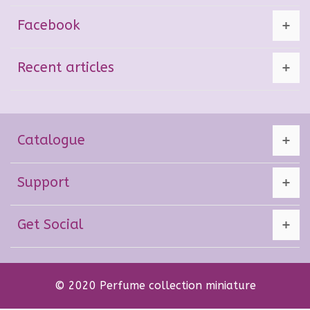
Facebook
Recent articles
Catalogue
Support
Get Social
© 2020 Perfume collection miniature