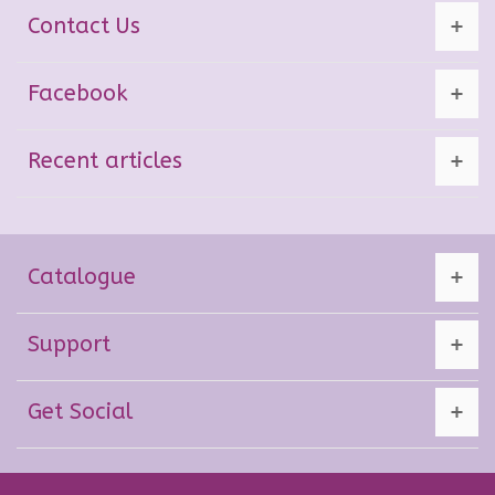
Contact Us
Facebook
Recent articles
Catalogue
Support
Get Social