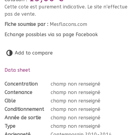
Cette cote est purement indicative. Le site n’effectue
pas de vente.
Fiche soumise par :
Mesflacons.com
Echange possibles via sa page Facebook
Add to compare
Data sheet
Concentration
champ non renseigné
Contenance
champ non renseigné
Cible
champ non renseigné
Conditionnement
champ non renseigné
Année de sortie
champ non renseigné
Type
champ non renseigné
Ancienneté
Contemporain 2010-2014