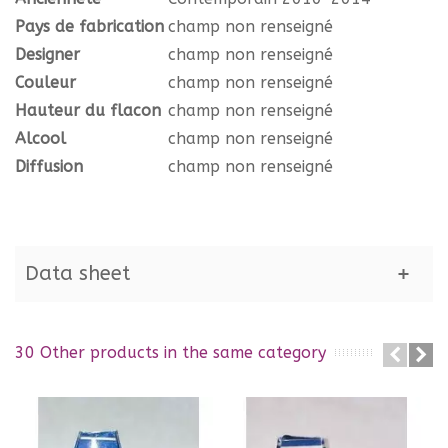
Pays de fabrication
champ non renseigné
Designer
champ non renseigné
Couleur
champ non renseigné
Hauteur du flacon
champ non renseigné
Alcool
champ non renseigné
Diffusion
champ non renseigné
Data sheet
30 Other products in the same category