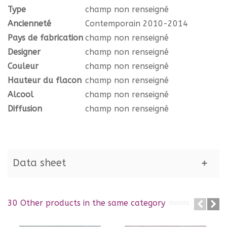
Type
champ non renseigné
Ancienneté
Contemporain 2010-2014
Pays de fabrication
champ non renseigné
Designer
champ non renseigné
Couleur
champ non renseigné
Hauteur du flacon
champ non renseigné
Alcool
champ non renseigné
Diffusion
champ non renseigné
Data sheet
30 Other products in the same category