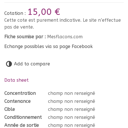
15,00 €
Cotation :
Cette cote est purement indicative. Le site n’effectue
pas de vente.
Fiche soumise par :
Mesflacons.com
Echange possibles via sa page Facebook
Add to compare
Data sheet
Concentration
champ non renseigné
Contenance
champ non renseigné
Cible
champ non renseigné
Conditionnement
champ non renseigné
Année de sortie
champ non renseigné