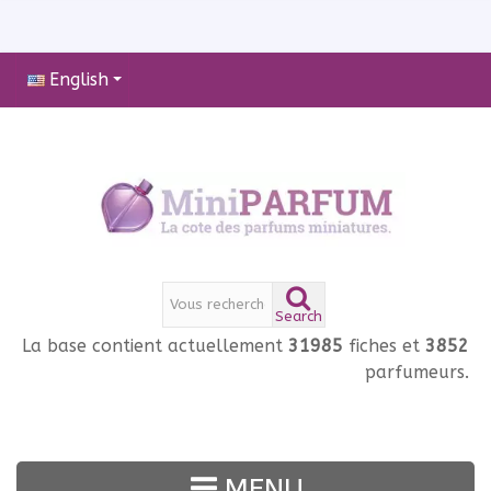
English
Search
La base contient actuellement
31985
fiches et
3852
parfumeurs.
MENU