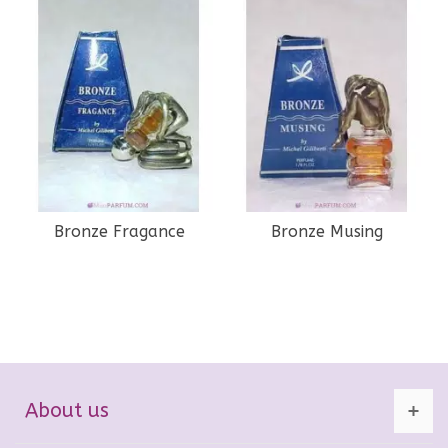
Bronze Fragance
Bronze Musing
About us