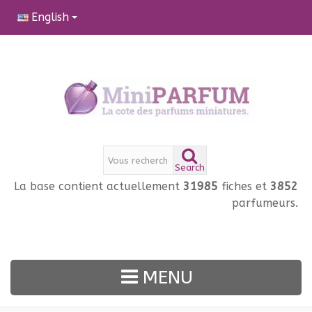
English
Search
La base contient actuellement
31985
fiches et
3852
parfumeurs.
MENU