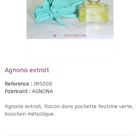
Agnona extrait
Reference :
JM5008
Fabricant :
AGNONA
Agnona extrait, flacon dans pochette feutrine verte,
bouchon métallique.