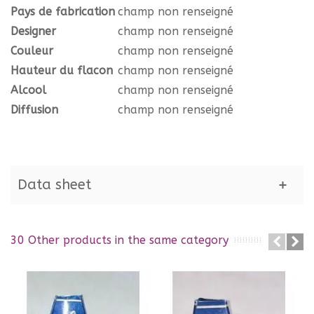
Pays de fabrication
champ non renseigné
Designer
champ non renseigné
Couleur
champ non renseigné
Hauteur du flacon
champ non renseigné
Alcool
champ non renseigné
Diffusion
champ non renseigné
Data sheet
30 Other products in the same category