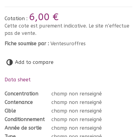
6,00 €
Cotation :
Cette cote est purement indicative. Le site n’effectue
pas de vente.
Fiche soumise par :
Ventesuroffres
Add to compare
Data sheet
Concentration
champ non renseigné
Contenance
champ non renseigné
Cible
champ non renseigné
Conditionnement
champ non renseigné
Année de sortie
champ non renseigné
Type
champ non renseigné