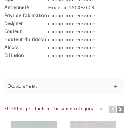
Ancienneté
Moderne 1960-2009
Pays de fabrication
champ non renseigné
Designer
champ non renseigné
Couleur
champ non renseigné
Hauteur du flacon
champ non renseigné
Alcool
champ non renseigné
Diffusion
champ non renseigné
Data sheet
30 Other products in the same category