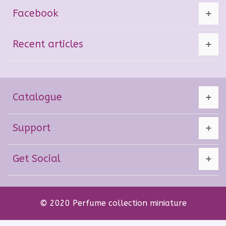
Facebook
Recent articles
Catalogue
Support
Get Social
© 2020 Perfume collection miniature