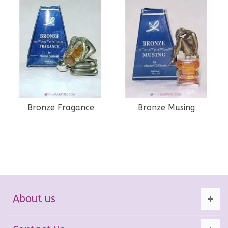
Bronze Fragance
Bronze Musing
About us