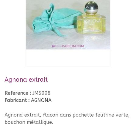
Agnona extrait
Reference :
JM5008
Fabricant :
AGNONA
Agnona extrait, flacon dans pochette feutrine verte,
bouchon métallique.