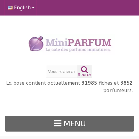
English
Search
La base contient actuellement
31985
fiches et
3852
parfumeurs.
MENU