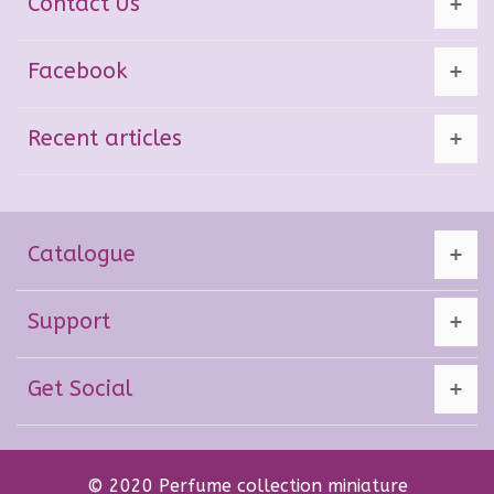
Contact Us
Facebook
Recent articles
Catalogue
Support
Get Social
© 2020 Perfume collection miniature