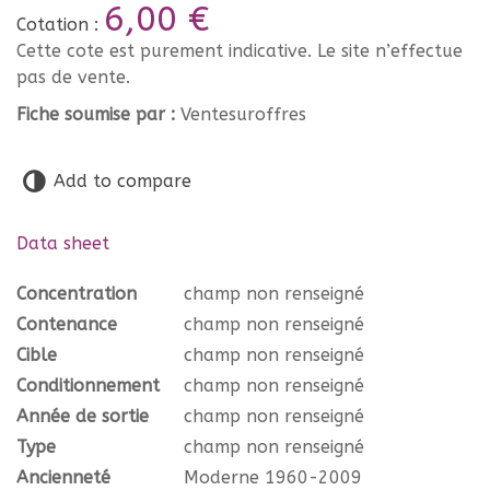
6,00 €
Cotation :
Cette cote est purement indicative. Le site n’effectue
pas de vente.
Fiche soumise par :
Ventesuroffres
Add to compare
Data sheet
Concentration
champ non renseigné
Contenance
champ non renseigné
Cible
champ non renseigné
Conditionnement
champ non renseigné
Année de sortie
champ non renseigné
Type
champ non renseigné
Ancienneté
Moderne 1960-2009