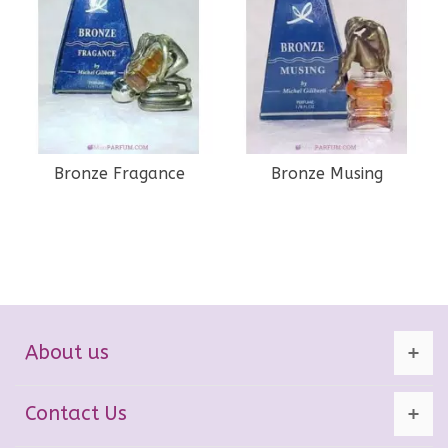
Bronze Fragance
Bronze Musing
About us
Contact Us