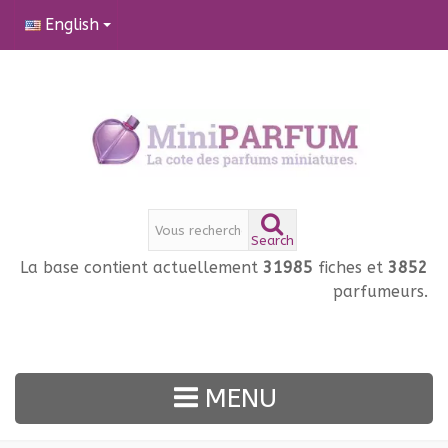
English
Search
La base contient actuellement
31985
fiches et
3852
parfumeurs.
MENU