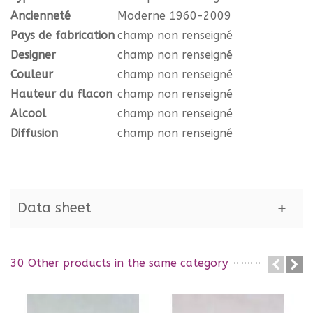
Ancienneté
Moderne 1960-2009
Pays de fabrication
champ non renseigné
Designer
champ non renseigné
Couleur
champ non renseigné
Hauteur du flacon
champ non renseigné
Alcool
champ non renseigné
Diffusion
champ non renseigné
Data sheet
30 Other products in the same category