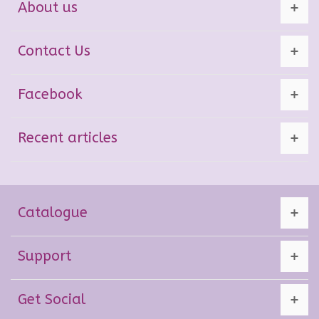
About us
Contact Us
Facebook
Recent articles
Catalogue
Support
Get Social