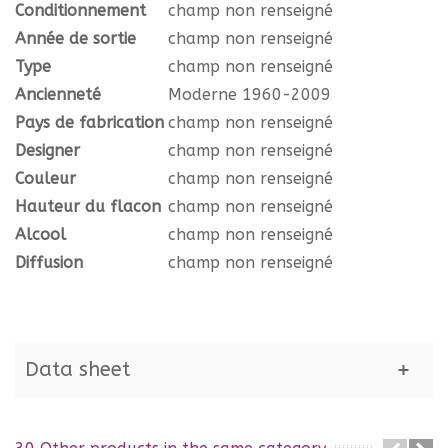
Conditionnement
champ non renseigné
Année de sortie
champ non renseigné
Type
champ non renseigné
Ancienneté
Moderne 1960-2009
Pays de fabrication
champ non renseigné
Designer
champ non renseigné
Couleur
champ non renseigné
Hauteur du flacon
champ non renseigné
Alcool
champ non renseigné
Diffusion
champ non renseigné
Data sheet