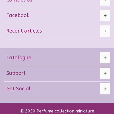
Facebook
Recent articles
Catalogue
Support
Get Social
© 2020 Perfume collection miniature