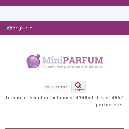
English
Search
La base contient actuellement
31985
fiches et
3852
parfumeurs.