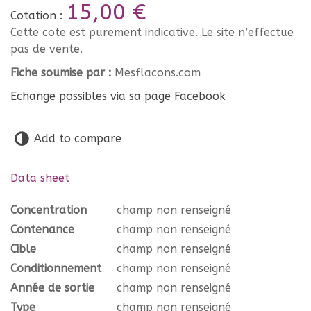
15,00 €
Cotation :
Cette cote est purement indicative. Le site n’effectue
pas de vente.
Fiche soumise par :
Mesflacons.com
Echange possibles via sa page Facebook
Add to compare
Data sheet
Concentration
champ non renseigné
Contenance
champ non renseigné
Cible
champ non renseigné
Conditionnement
champ non renseigné
Année de sortie
champ non renseigné
Type
champ non renseigné