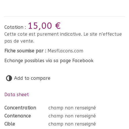
15,00 €
Cotation :
Cette cote est purement indicative. Le site n’effectue
pas de vente.
Fiche soumise par :
Mesflacons.com
Echange possibles via sa page Facebook
Add to compare
Data sheet
Concentration
champ non renseigné
Contenance
champ non renseigné
Cible
champ non renseigné