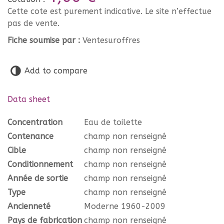
Cette cote est purement indicative. Le site n’effectue
pas de vente.
Fiche soumise par :
Ventesuroffres
Add to compare
Data sheet
Concentration
Eau de toilette
Contenance
champ non renseigné
Cible
champ non renseigné
Conditionnement
champ non renseigné
Année de sortie
champ non renseigné
Type
champ non renseigné
Ancienneté
Moderne 1960-2009
Pays de fabrication
champ non renseigné