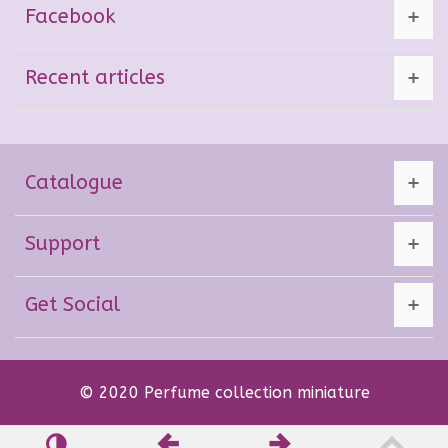
Facebook
Recent articles
Catalogue
Support
Get Social
© 2020 Perfume collection miniature