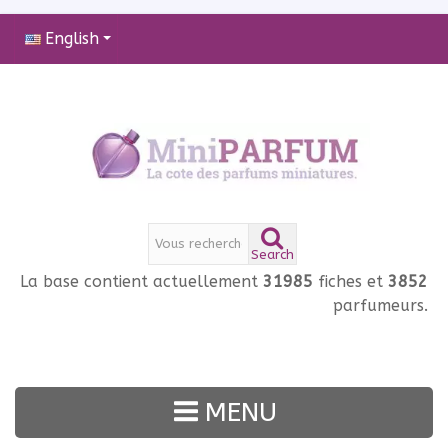
English
Search
La base contient actuellement
31985
fiches et
3852
parfumeurs.
MENU