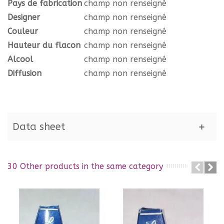
Pays de fabrication
champ non renseigné
Designer
champ non renseigné
Couleur
champ non renseigné
Hauteur du flacon
champ non renseigné
Alcool
champ non renseigné
Diffusion
champ non renseigné
Data sheet
30 Other products in the same category