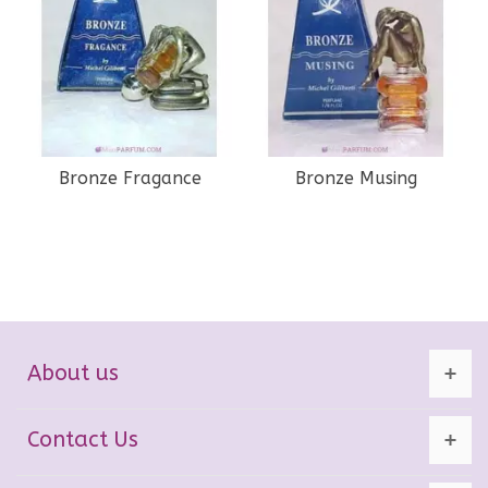
Bronze Fragance
Bronze Musing
About us
Contact Us