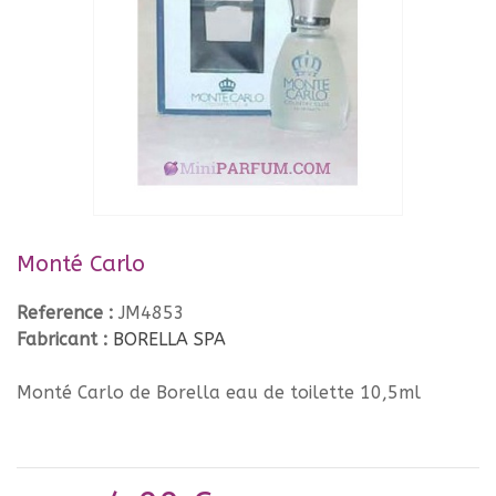
Monté Carlo
Reference :
JM4853
Fabricant :
BORELLA SPA
Monté Carlo de Borella eau de toilette 10,5ml