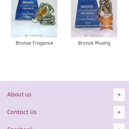
Bronze Fragance
Bronze Musing
About us
Contact Us