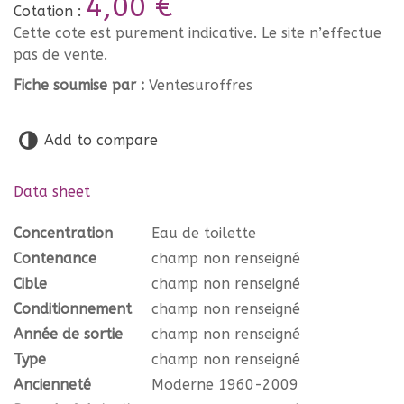
4,00 €
Cotation :
Cette cote est purement indicative. Le site n’effectue
pas de vente.
Fiche soumise par :
Ventesuroffres
Add to compare
Data sheet
Concentration
Eau de toilette
Contenance
champ non renseigné
Cible
champ non renseigné
Conditionnement
champ non renseigné
Année de sortie
champ non renseigné
Type
champ non renseigné
Ancienneté
Moderne 1960-2009