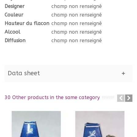
Designer
champ non renseigné
Couleur
champ non renseigné
Hauteur du flacon
champ non renseigné
Alcool
champ non renseigné
Diffusion
champ non renseigné
Data sheet
30 Other products in the same category