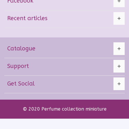
Facebook
Recent articles
Catalogue
Support
Get Social
© 2020 Perfume collection miniature