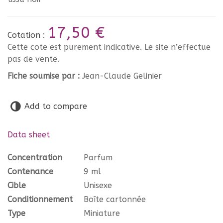
17,50 €
Cotation :
Cette cote est purement indicative. Le site n’effectue
pas de vente.
Fiche soumise par :
Jean-Claude Gelinier
Add to compare
Data sheet
Concentration
Parfum
Contenance
9 ml
Cible
Unisexe
Conditionnement
Boîte cartonnée
Type
Miniature