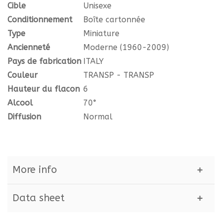
Cible
Unisexe
Conditionnement
Boîte cartonnée
Type
Miniature
Ancienneté
Moderne (1960-2009)
Pays de fabrication
ITALY
Couleur
TRANSP - TRANSP
Hauteur du flacon
6
Alcool
70°
Diffusion
Normal
More info
Data sheet