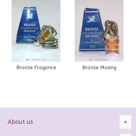
Bronze Fragance
Bronze Musing
About us