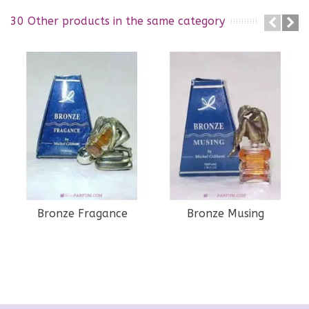
30 Other products in the same category
Bronze Fragance
Bronze Musing