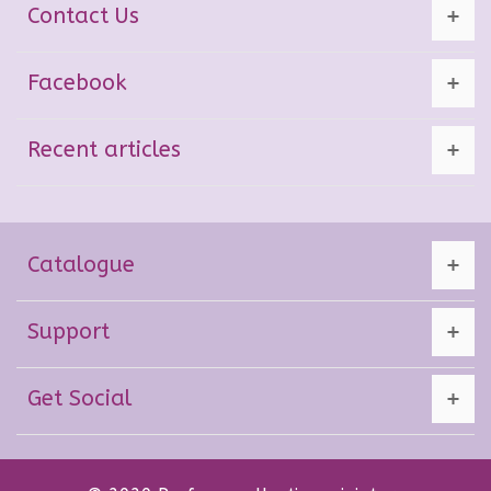
Contact Us
Facebook
Recent articles
Catalogue
Support
Get Social