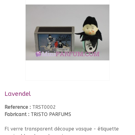
Lavendel
Reference :
TRST0002
Fabricant :
TRISTO PARFUMS
Fl verre transparent découpe vasque - étiquette