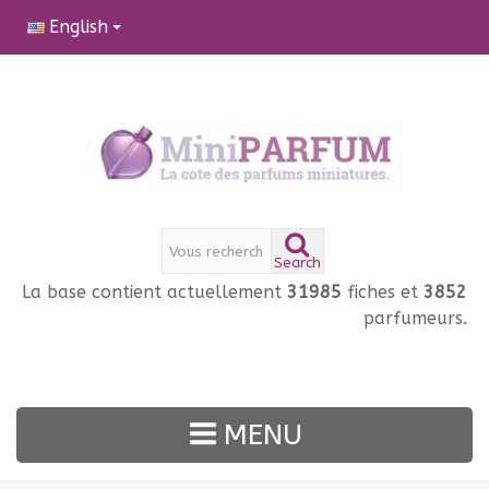
English
Search
La base contient actuellement
31985
fiches et
3852
parfumeurs.
MENU