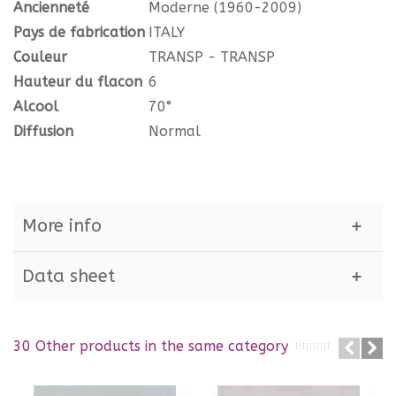
Ancienneté
Moderne (1960-2009)
Pays de fabrication
ITALY
Couleur
TRANSP - TRANSP
Hauteur du flacon
6
Alcool
70°
Diffusion
Normal
More info
Data sheet
30 Other products in the same category