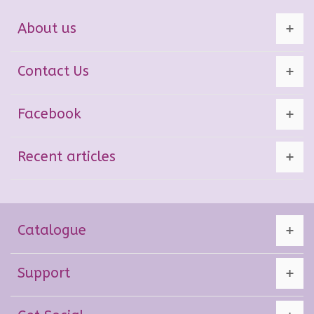
About us
Contact Us
Facebook
Recent articles
Catalogue
Support