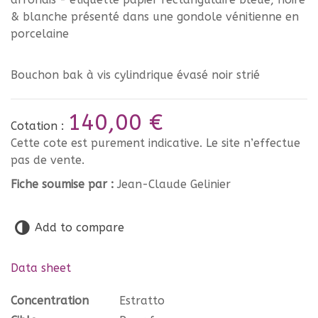
& blanche présenté dans une gondole vénitienne en
porcelaine
Bouchon bak à vis cylindrique évasé noir strié
140,00 €
Cotation :
Cette cote est purement indicative. Le site n’effectue
pas de vente.
Fiche soumise par :
Jean-Claude Gelinier
Add to compare
Data sheet
Concentration
Estratto