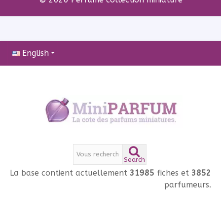
English
Search
La base contient actuellement
31985
fiches et
3852
parfumeurs.