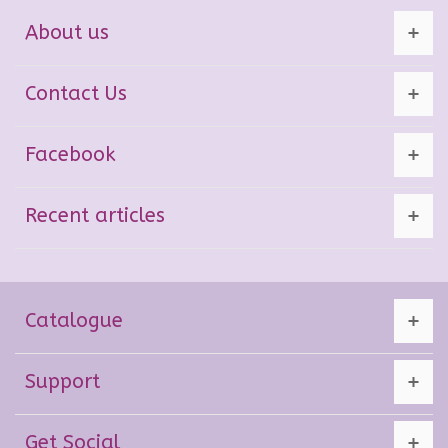
About us
Contact Us
Facebook
Recent articles
Catalogue
Support
Get Social