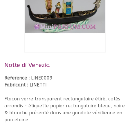
Notte di Venezia
Reference :
LINE0009
Fabricant :
LINETTI
Flacon verre transparent rectangulaire étiré, cotés
arrondis - étiquette papier rectangulaire bleue, noire
& blanche présenté dans une gondole vénitienne en
porcelaine