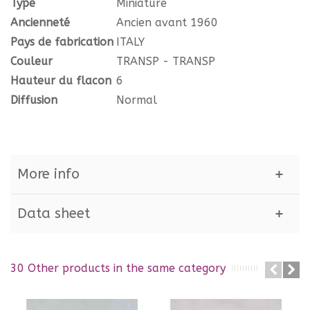
Type
Miniature
Ancienneté
Ancien avant 1960
Pays de fabrication
ITALY
Couleur
TRANSP - TRANSP
Hauteur du flacon
6
Diffusion
Normal
More info
Data sheet
30 Other products in the same category