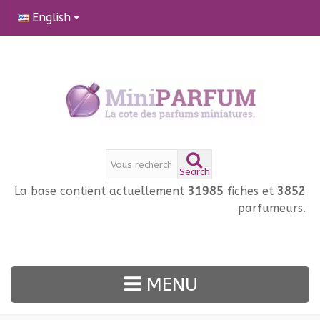
English
Search
La base contient actuellement
31985
fiches et
3852
parfumeurs.
MENU