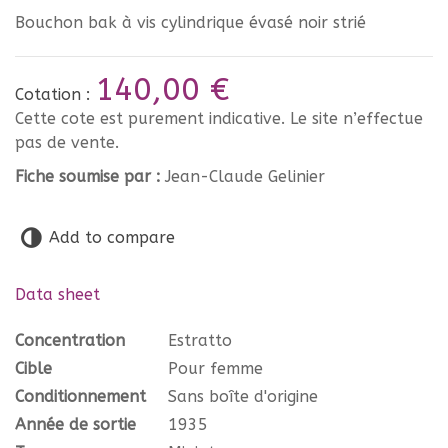
Bouchon bak à vis cylindrique évasé noir strié
140,00 €
Cotation :
Cette cote est purement indicative. Le site n’effectue
pas de vente.
Fiche soumise par :
Jean-Claude Gelinier
Add to compare
Data sheet
Concentration
Estratto
Cible
Pour femme
Conditionnement
Sans boîte d'origine
Année de sortie
1935