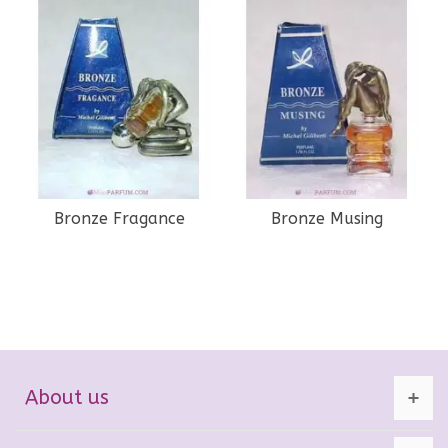
Bronze Fragance
Bronze Musing
About us