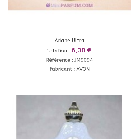
Ariane Ultra
6,00 €
Cotation :
Référence :
JM9094
Fabricant :
AVON