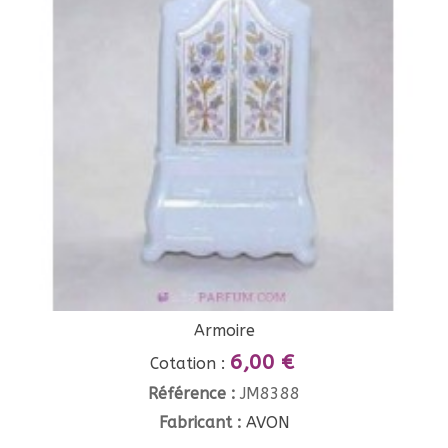
Armoire
6,00 €
Cotation :
Référence :
JM8388
Fabricant :
AVON