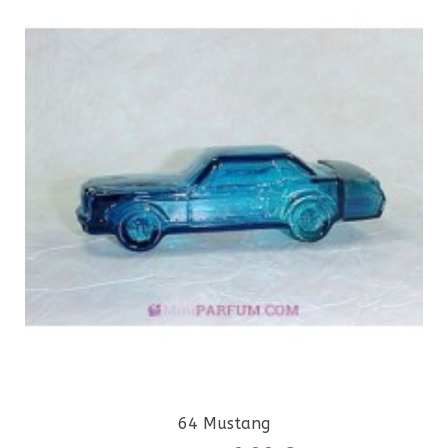
64 Mustang