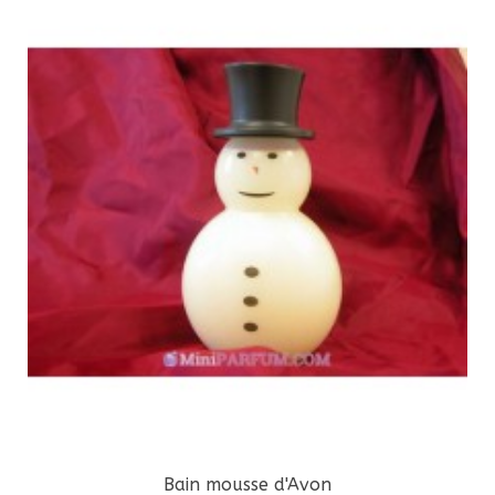
Bain mousse d'Avon