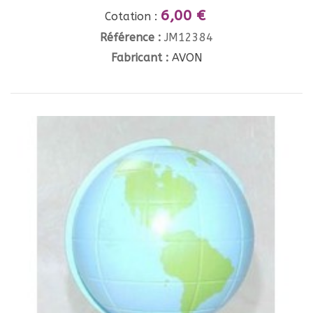
6,00 €
Cotation :
Référence :
JM12384
Fabricant :
AVON