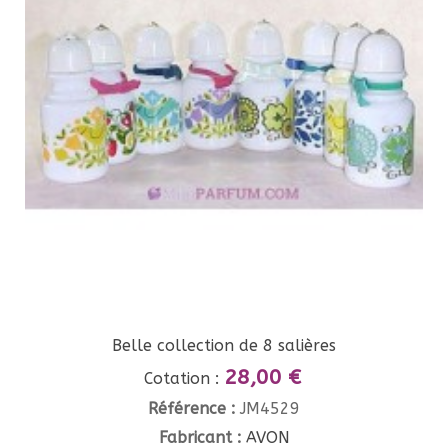
Belle collection de 8 salières
28,00 €
Cotation :
Référence :
JM4529
Fabricant :
AVON