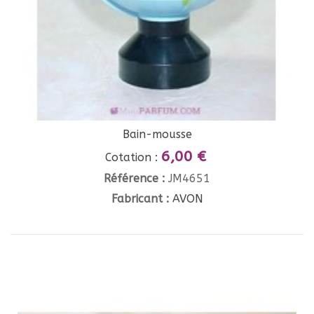
Bain-mousse
6,00 €
Cotation :
Référence :
JM4651
Fabricant :
AVON