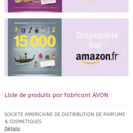
Liste de produits par fabricant AVON
SOCIETE AMERICAINE DE DISTRIBUTION DE PARFUMS
& COSMETIQUES
Détails