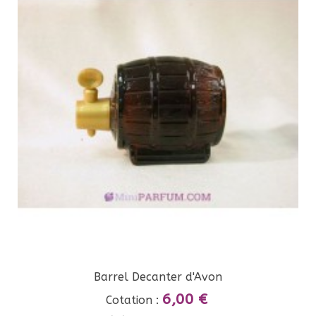
Barrel Decanter d'Avon
6,00 €
Cotation :