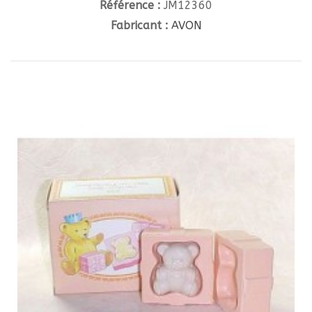
Référence :
JM12360
Fabricant :
AVON