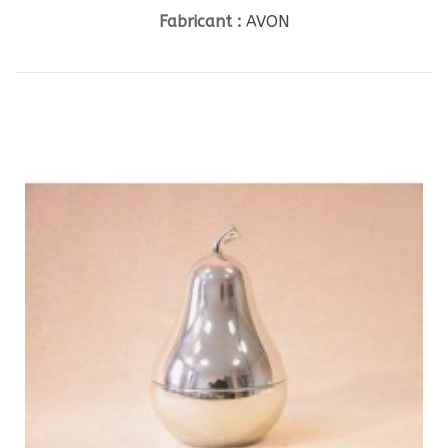
Fabricant :
AVON