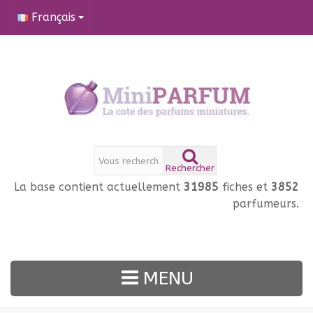
Français
Rechercher
La base contient actuellement
31985
fiches et
3852
parfumeurs.
MENU