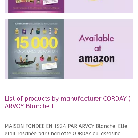
List of products by manufacturer CORDAY (
ARVOY Blanche )
MAISON FONDEE EN 1924 PAR ARVOY Blanche. Elle
était fascinée par Charlotte CORDAY qui assasina