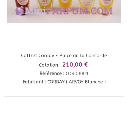
Coffret Corday - Place de la Concorde
210,00 €
Cotation :
Référence :
CORD0001
Fabricant :
CORDAY ( ARVOY Blanche )