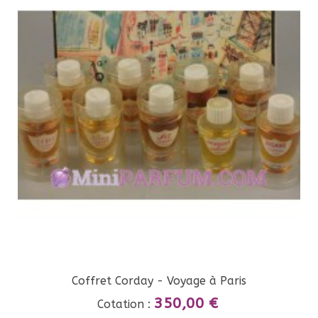
Coffret Corday - Voyage à Paris
350,00 €
Cotation :