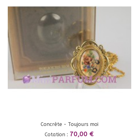
Concrète - Toujours moi
70,00 €
Cotation :