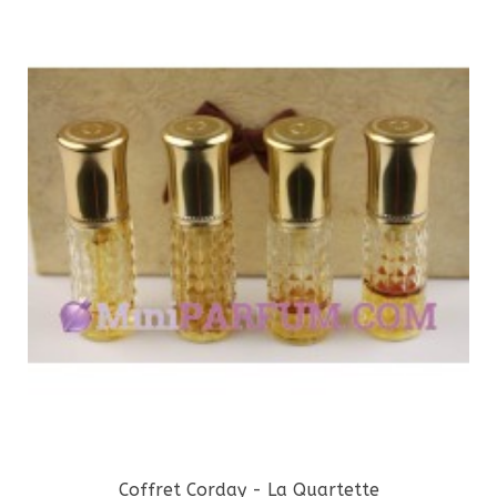
Coffret Corday - La Quartette