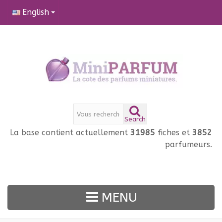
English
Search
La base contient actuellement
31985
fiches et
3852
parfumeurs.
MENU