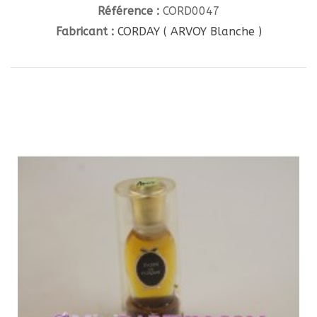
Référence :
CORD0047
Fabricant :
CORDAY ( ARVOY Blanche )