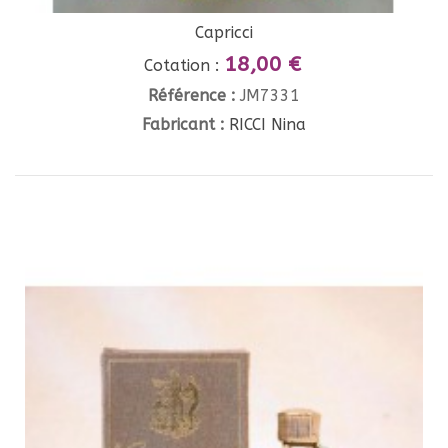
Capricci
18,00 €
Cotation :
Référence :
JM7331
Fabricant :
RICCI Nina