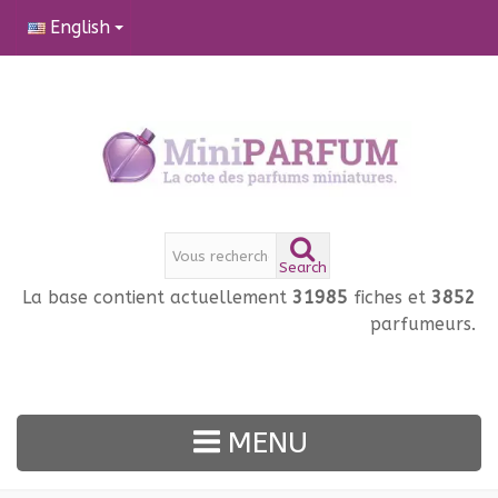
English
Search
La base contient actuellement
31985
fiches et
3852
parfumeurs.
MENU