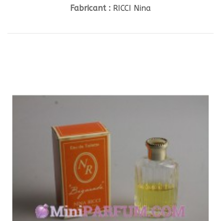
Fabricant :
RICCI Nina