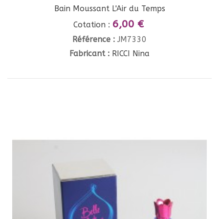
Bain Moussant L'Air du Temps
6,00 €
Cotation :
Référence :
JM7330
Fabricant :
RICCI Nina