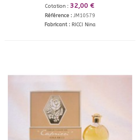
32,00 €
Cotation :
Référence :
JM10579
Fabricant :
RICCI Nina