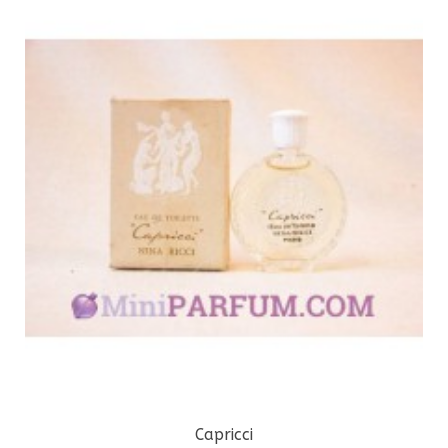
Capricci