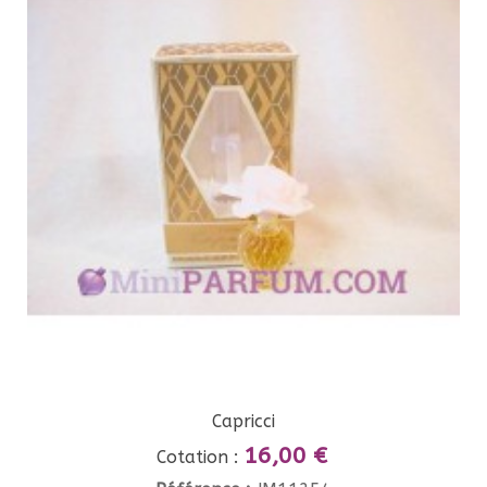
Capricci
16,00 €
Cotation :