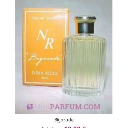
Bigarade