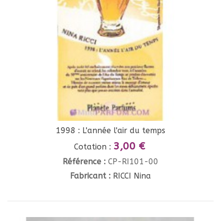
1998 : L'année l'air du temps
3,00 €
Cotation :
Référence :
CP-RI101-00
Fabricant :
RICCI Nina