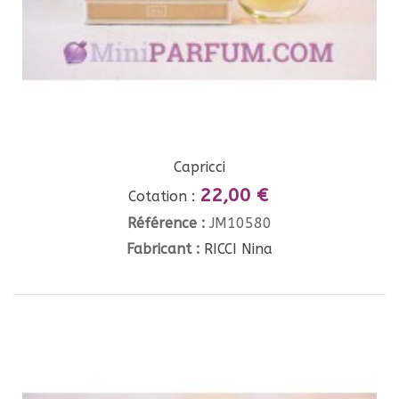
Capricci
22,00 €
Cotation :
Référence :
JM10580
Fabricant :
RICCI Nina