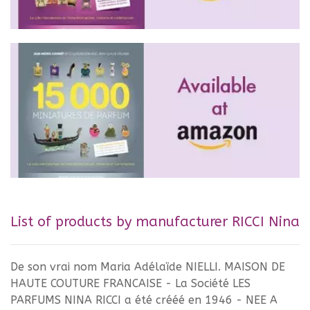
List of products by manufacturer RICCI Nina
De son vrai nom Maria Adélaïde NIELLI. MAISON DE
HAUTE COUTURE FRANCAISE - La Société LES
PARFUMS NINA RICCI a été crééé en 1946 - NEE A