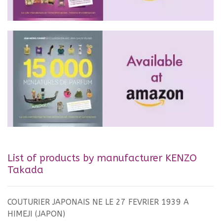
List of products by manufacturer KENZO
Takada
COUTURIER JAPONAIS NE LE 27 FEVRIER 1939 A
HIMEJI (JAPON)