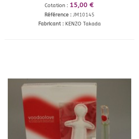
15,00 €
Cotation :
Référence :
JM10145
Fabricant :
KENZO Takada