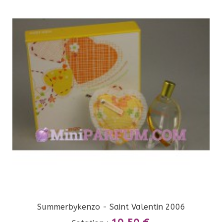
Summerbykenzo - Saint Valentin 2006