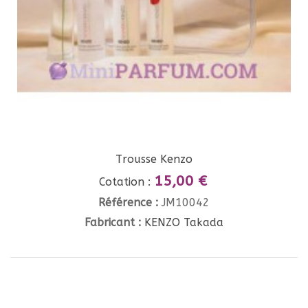
Trousse Kenzo
15,00 €
Cotation :
Référence :
JM10042
Fabricant :
KENZO Takada