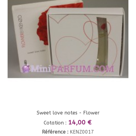
Sweet love notes - Flower
14,00 €
Cotation :
Référence :
KENZ0017