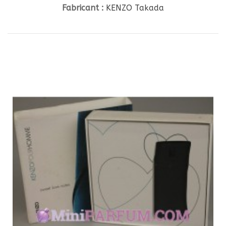
Fabricant :
KENZO Takada