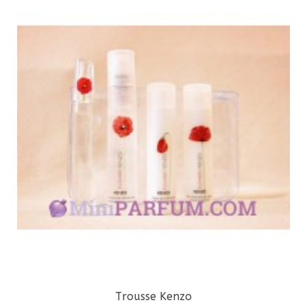
Trousse Kenzo