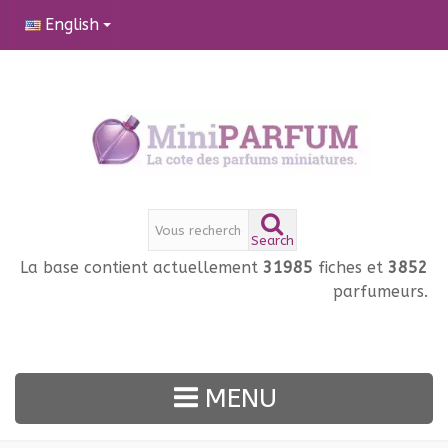
English
Search
La base contient actuellement
31985
fiches et
3852
parfumeurs.
MENU