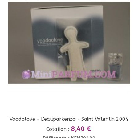
Voodolove - L'eauparkenzo - Saint Valentin 2004
8,40 €
Cotation :