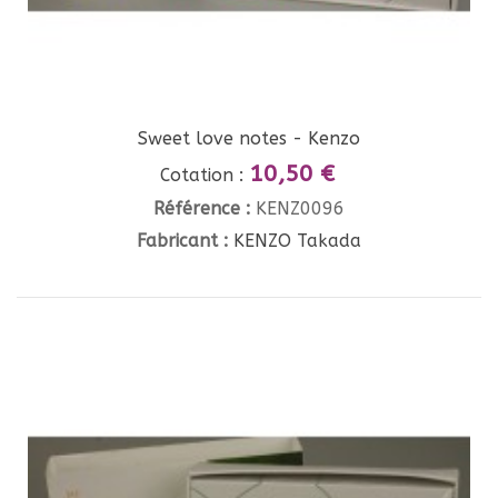
Sweet love notes - Kenzo
10,50 €
Cotation :
Référence :
KENZ0096
Fabricant :
KENZO Takada