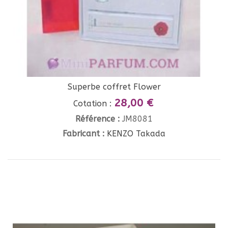
Superbe coffret Flower
28,00 €
Cotation :
Référence :
JM8081
Fabricant :
KENZO Takada